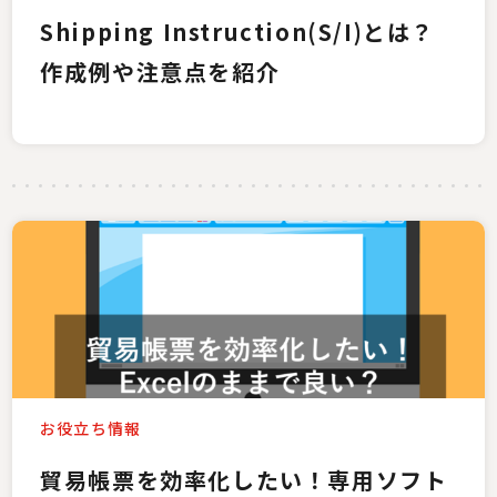
Shipping Instruction(S/I)とは？
作成例や注意点を紹介
お役立ち情報
貿易帳票を効率化したい！専用ソフト