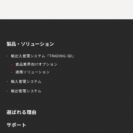
製品・ソリューション
輸出入管理システム「TRADING-SD」
食品業界向けオプション
連携ソリューション
輸入管理システム
輸出管理システム
選ばれる理由
サポート