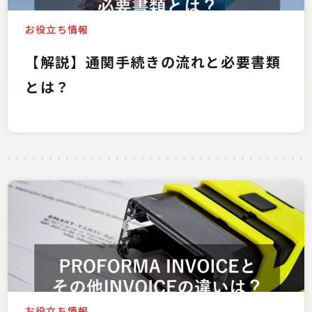
お役立ち情報
【解説】通関手続きの流れと必要書類
とは？
お役立ち情報