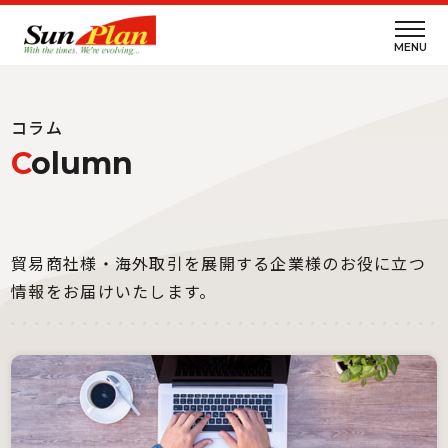
MENU
コラム
C
olumn
貿易商社様・海外取引を展開する企業様のお役に立つ
情報をお届けいたします。