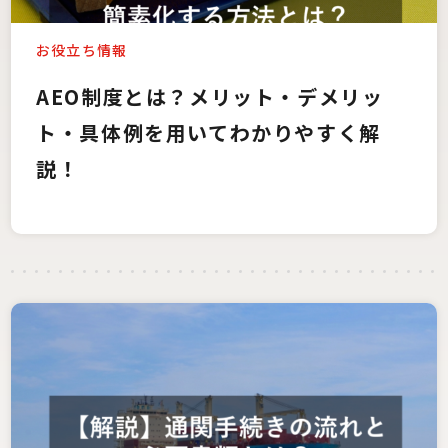
お役立ち情報
AEO制度とは？メリット・デメリッ
ト・具体例を用いてわかりやすく解
説！