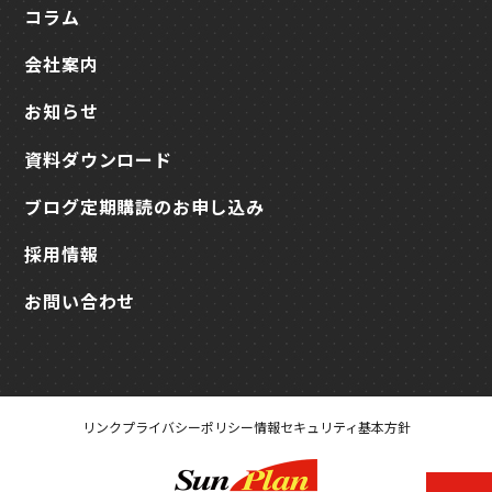
コラム
会社案内
お知らせ
資料ダウンロード
ブログ定期購読のお申し込み
採用情報
お問い合わせ
リンク
プライバシーポリシー
情報セキュリティ基本方針