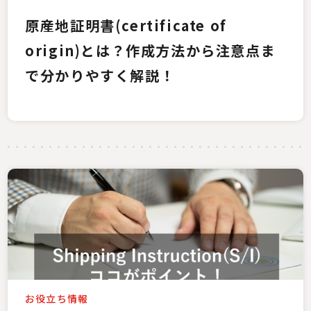
原産地証明書(certificate of
origin)とは？作成方法から注意点ま
で分かりやすく解説！
お役立ち情報