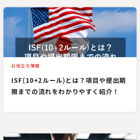
お役立ち情報
ISF(10+2ルール)とは？項目や提出期
限までの流れをわかりやすく紹介！