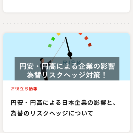
お役立ち情報
円安・円高による日本企業の影響と、
為替のリスクヘッジについて