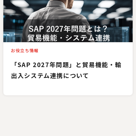
お役立ち情報
「SAP 2027年問題」と貿易機能・輸
出入システム連携について