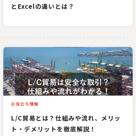
とExcelの違いとは？
お役立ち情報
L/C貿易とは？仕組みや流れ、メリッ
ト・デメリットを徹底解説！