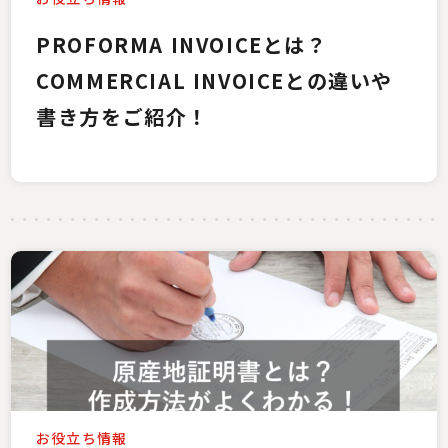
PROFORMA INVOICEとは？
COMMERCIAL INVOICEとの違いや
書き方をご紹介！
お役立ち情報