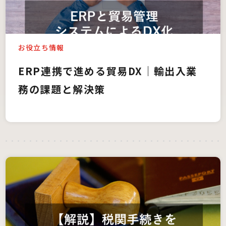
お役立ち情報
ERP連携で進める貿易DX｜輸出入業
務の課題と解決策