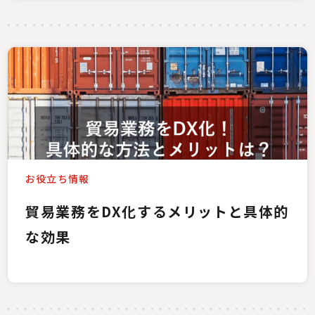
お役立ち情報
貿易業務をDX化するメリットと具体的
な効果