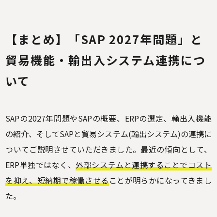
【まとめ】
「SAP 2027年問題」と
貿易機能・輸出入システム連携につ
いて
SAPの2027年問題やSAPの概要、ERPの選定、輸出入機能
の紹介、そしてSAPと貿易システム(輸出システム)の連携に
ついてご説明させていただきました。最近の傾向として、
ERP単独ではなく、
外部システムと連携することでコスト
を抑え、短納期で稼働させる
ことが明らかになってきまし
た。