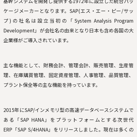
基幹システムを開発し提供する1972年に設立した統合パッ
ケージメーカーとなります。SAP(エス・エー・ピー/サッ
プ)の社名は設立当初の「System Analysis Program
Development」が会社名の由来となり日本も含め各国の大
企業様がご導入されています。
主な機能として、財務会計、管理会計、販売管理、生産管
理、在庫購買管理、固定資産管理、人事管理、品質管理、
プラント保全等の主な機能を持っています。
2015年にSAP/インメモリ型の高速データベースシステムで
ある「SAP HANA」をプラットフォームとする次世代
ERP「SAP S/4HANA」をリリースしました。現在は多くの