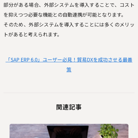
部分がある場合、外部システムを導入することで、コスト
を抑えつつ必要な機能との自動連携が可能となります。
そのため、外部システムを導入することには多くのメリッ
トがあると考えられます。
「SAP ERP 6.0」ユーザー必見！貿易DXを成功させる最善
策
関連記事