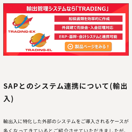
SAPとのシステム連携について(輸出
入)
輸出入に特化した外部のシステムをご導入されるケースが
多くなってきているとご紹介させていただきましたが、