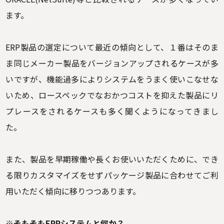
ます。
ERP製品の選定について最近の傾向として、１番はそのま
ま同じメーカー製品をバージョンアップされるケースが多
いですが、機能過多によりシステムをうまく使いこなせな
いため、ロースペックでなおかつコストを抑えた製品にリ
プレースをされるケースも多く聞くようになってきまし
た。
また、製品を早期稼働や長くお使いいただくために、でき
る限りカスタマイズをせずパッケージ製品に合わせてご利
用いただく傾向に移りつつあります。
※そもそもERPシステムと何か？