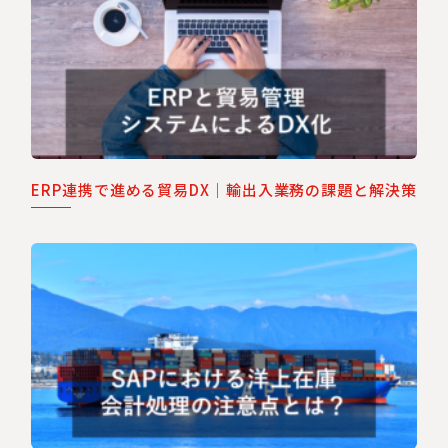
ERP連携で進める貿易DX｜輸出入業務の課題と解決策