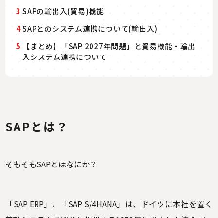
3
SAPの輸出入(貿易)機能
4
SAPとのシステム連携について(輸出入)
5
【まとめ】「SAP 2027年問題」と貿易機能・輸出
入システム連携について
SAPとは
？
そもそもSAPとはなにか？
「SAP ERP」、「SAP S/4HANA」は、ドイツに本社を置く