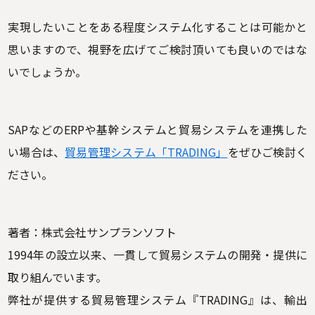
実現したいことをある程度システム化することは可能かと
思いますので、視野を広げてご検討頂いても良いのではな
いでしょうか。
SAPなどのERPや基幹システムと貿易システムを連携した
い場合は、
貿易管理システム「TRADING」
をぜひご検討く
ださい。
著者：株式会社サンプランソフト
1994年の設立以来、一貫して貿易システムの開発・提供に
取り組んでいます。
弊社が提供する貿易管理システム『TRADING』は、輸出