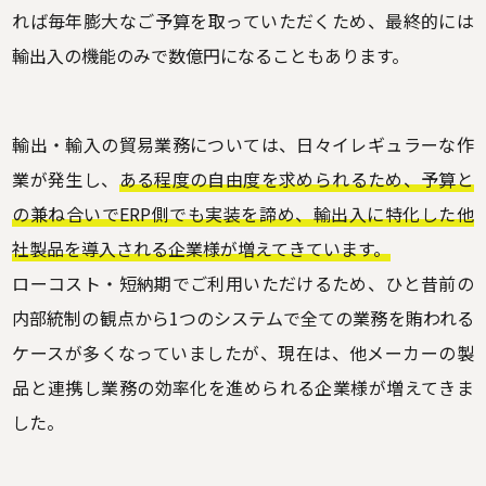
れば毎年膨大なご予算を取っていただくため、最終的には
輸出入の機能のみで数億円になることもあります。
輸出・輸入の貿易業務については、日々イレギュラーな作
業が発生し、
ある程度の自由度を求められるため、予算と
の兼ね合いでERP側でも実装を諦め、輸出入に特化した他
社製品を導入される企業様が増えてきています。
ローコスト・短納期でご利用いただけるため、ひと昔前の
内部統制の観点から1つのシステムで全ての業務を賄われる
ケースが多くなっていましたが、現在は、他メーカーの製
品と連携し業務の効率化を進められる企業様が増えてきま
した。