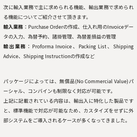
次に輸入業務で主に求められる機能、輸出業務で求められ
る機能についてご紹介させて頂きます。
輸入業務
：Purchase Orderの作成、仕入れ用のInvoiceデー
タの入力、為替予約、諸掛管理、為替差損益の管理
輸出業務
：Proforma Invoice、Packing List、Shipping
Advice、Shipping Instructionの作成など
パッケージによっては、無償品(No Commercial Value)パ
ーシャル、コンバインも制限なく対応が可能です。
上記に記載されている内容は、輸出入に特化した製品です
と、標準機能で対応が可能なため、カスタイズをせずに外
部システムをご導入されるケースが多くなってきました。