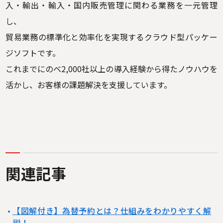
入・輸出・輸入・国内販売管理に関わる業務を一元管理
し、
貿易業務の標準化と効率化を実現するクラウド型パッケー
ジソフトです。
これまでにのべ2,000社以上の導入経験から得たノウハウを
活かし、お客様の課題解決を支援しています。
関連記事
【図解付き】為替予約とは？仕組みをわかりやすく解
説！