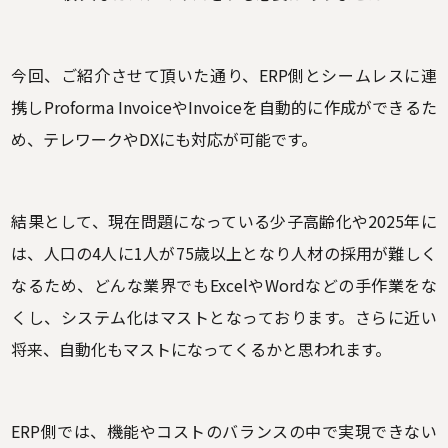
今回、ご紹介させて頂いた通り、ERP側とシームレスに連
携しProforma InvoiceやInvoiceを自動的に作成ができるた
め、テレワークやDXにも対応が可能です。
結果として、現在問題になっている少子高齢化や2025年に
は、人口の4人に1人が75歳以上となり人材の採用が難しく
なるため、どんな業界でもExcelやWordなどの手作業をな
くし、システム化はマストとなっております。さらに近い
将来、自動化もマストになってくるかと思われます。
ERP側では、機能やコストのバランスの中で実現できない