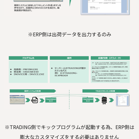
※ERP側は出荷データを出力するのみ
※TRADING側でキックプログラムが起動する為、ERP側は
膨大なカスタマイズをする必要はありません