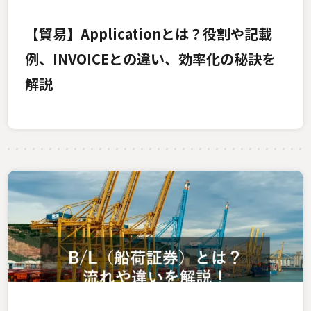
【貿易】Applicationとは？役割や記載
例、INVOICEとの違い、効率化の秘訣を
解説