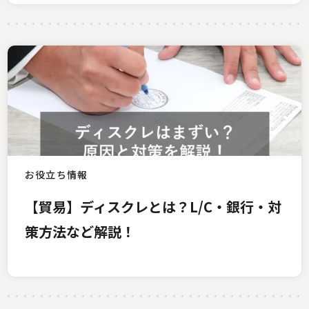
お役立ち情報
【貿易】ディスクレとは？L/C・銀行・対
策方法など解説！