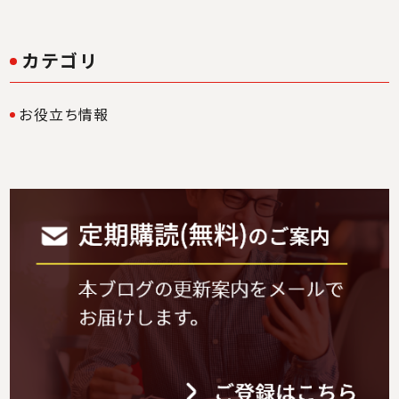
カテゴリ
お役立ち情報