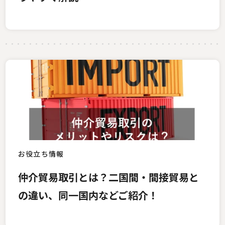
お役立ち情報
仲介貿易取引とは？二国間・間接貿易と
の違い、同一国内などご紹介！