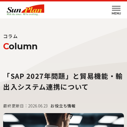
MENU
コラム
C
olumn
「SAP 2027年問題」と貿易機能・輸
出入システム連携について
最終更新日：2026.06.23
お役立ち情報