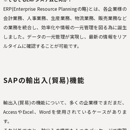
ERP(Enterprise Resource Planningの略)とは、各企業様の
会計業務、人事業務、生産業務、物流業務、販売業務など
の業務を統合し、効率化や情報の一元管理を図る為に誕生
しました。データの一元管理が実現し、最新の情報をリア
ルタイムに確認することが可能です。
SAPの輸出入(貿易)機能
輸出入(貿易)の機能について、多くの企業様でまだまだ、
AccessやExcel、Wordを使用されているケースがありま
す。