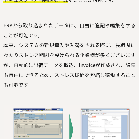
ERPから取り込まれたデータに、自由に追記や編集をする
ことが可能です。
本来、システムの新規導入や入替をされる際に、長期間に
わたりストレス期間を設けられる企業様が多くございます
が、自動的に出荷データを取込、Invoiceが作成され、編集
も自由にできるため、ストレス期間を短縮し稼働すること
も可能です。