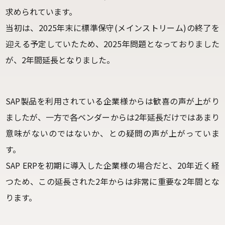
求められています。
当初は、2025年末に標準保守(メインストリーム)の終了を
迎える予定していたため、2025年問題となっておりました
が、2年間延長となりました。
SAP製品を利用されている企業様からは歓喜の声が上がり
ましたが、一方で各ベンダーからは2年延長だけではあまり
意味がないのではないか、との疑問の声が上がっていま
す。
SAP ERPを初期に導入した企業様の場合だと、20年近く経
つため、この延長された2年からは非常に重要な2年間とな
ります。