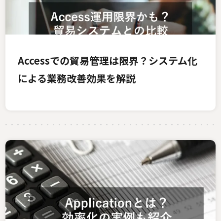
Accessでの貿易管理は限界？システム化
による業務改善効果を解説