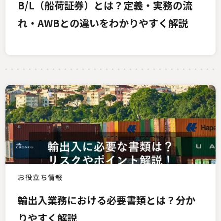
B/L（船荷証券）とは？定義・実務の流
れ・AWBとの違いをわかりやすく解説
お役立ち情報
輸出入業務における必要書類とは？分か
りやすく解説