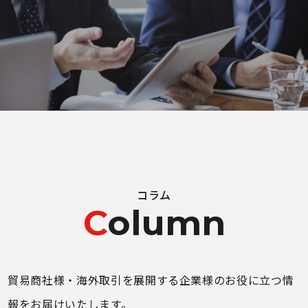
コラム
C
olumn
貿易商社様・海外取引を展開する企業様のお役に立つ情
報をお届けいたします。