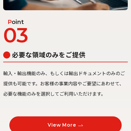
P
oint
03
必要な領域のみをご提供
輸入・輸出機能のみ、もしくは輸出ドキュメントのみのご
提供も可能です。お客様の事業内容やご要望にあわせて、
必要な機能のみを選択してご利用いただけます。
View More