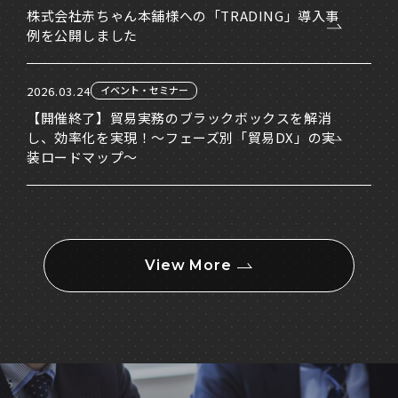
株式会社赤ちゃん本舗様への「TRADING」導入事
例を公開しました
2026.03.24
イベント・セミナー
【開催終了】貿易実務のブラックボックスを解消
し、効率化を実現！～フェーズ別「貿易DX」の実
装ロードマップ～
View More