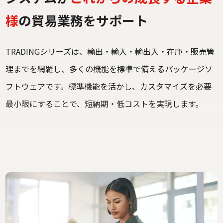
様
の貿易業務をサポート
TRADINGシリーズは、輸出・輸入・輸出入・在庫・販売管
理までを網羅し、
多くの機能を標準で備えるパッケージソ
フトウェアです。
標準機能を活かし、カスタマイズを必要
最小限にすることで、短納期・低コストを実現します。