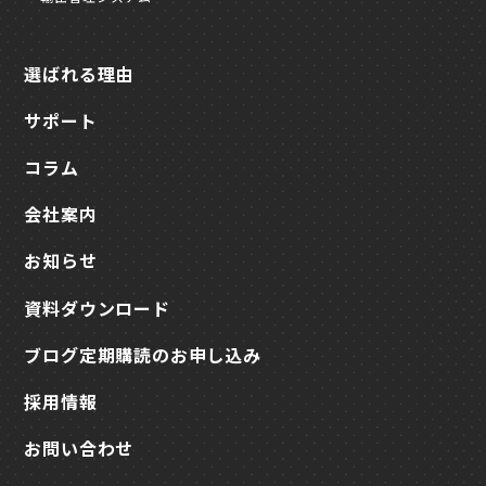
選ばれる理由
サポート
コラム
会社案内
お知らせ
資料ダウンロード
ブログ定期購読のお申し込み
採用情報
お問い合わせ