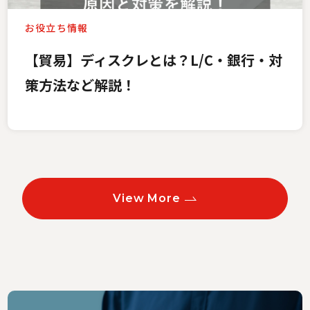
お役立ち情報
【貿易】ディスクレとは？L/C・銀行・対
策方法など解説！
View More