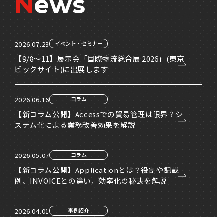
N
ews
2026.07.23
イベント・セミナー
【9/8～11】展示会「国際物流総合展 2026」(東京
ビックサイト)に出展します
2026.06.16
コラム
【新コラム公開】Accessでの貿易管理は限界？シ
ステム化による業務改善効果を解説
2026.05.07
コラム
【新コラム公開】Applicationとは？役割や記載
例、INVOICEとの違い、効率化の秘訣を解説
2026.04.01
事例紹介