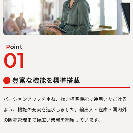
P
oint
01
豊富な機能を標準搭載
バージョンアップを重ね、極力標準機能で運用いただける
よう、機能の充実を追求しました。輸出入・在庫・国内外
の販売管理まで幅広い業務を網羅しています。