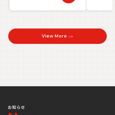
View More
お知らせ