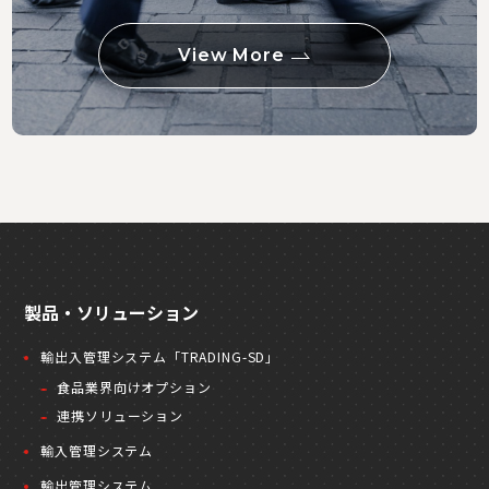
View More
製品・ソリューション
輸出入管理システム「TRADING-SD」
食品業界向けオプション
連携ソリューション
輸入管理システム
輸出管理システム