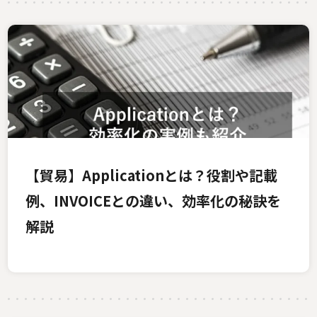
【貿易】Applicationとは？役割や記載
例、INVOICEとの違い、効率化の秘訣を
解説