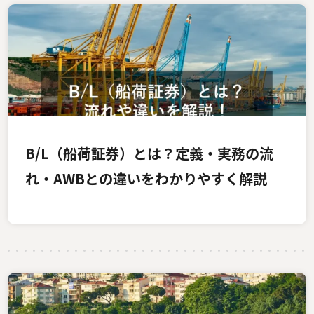
B/L（船荷証券）とは？定義・実務の流
れ・AWBとの違いをわかりやすく解説