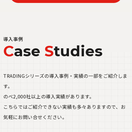
導入事例
C
ase
S
tudies
TRADINGシリーズの導入事例・実績の一部をご紹介しま
す。
のべ2,000社以上の導入実績があります。
こちらではご紹介できない実績も多々ありますので、お
気軽にお問い合せください。