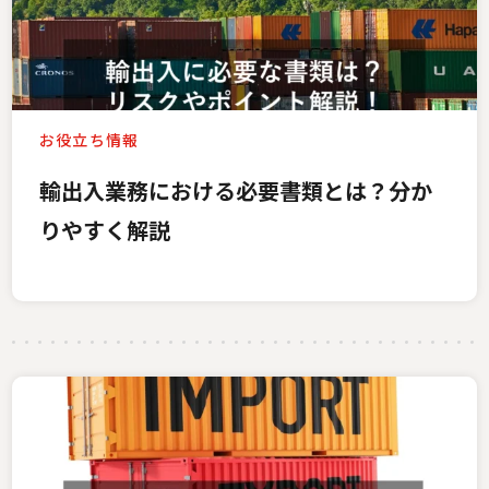
お役立ち情報
輸出入業務における必要書類とは？分か
りやすく解説