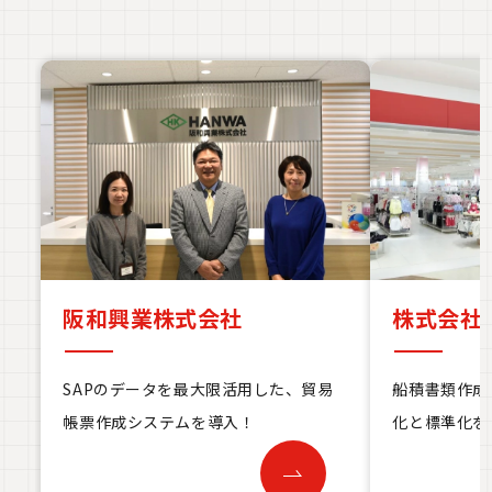
阪和興業株式会社
株式会社
SAPのデータを最大限活用した、貿易
船積書類作成
帳票作成システムを導入！
化と標準化を