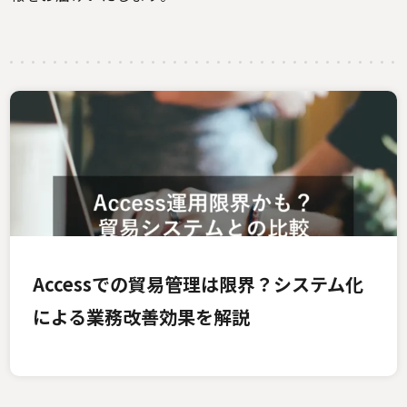
Accessでの貿易管理は限界？システム化
による業務改善効果を解説