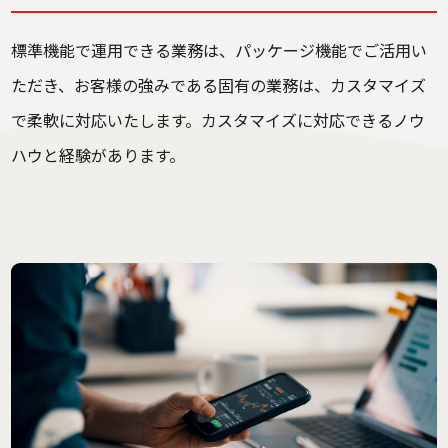
標準機能で運用できる業務は、パッケージ機能でご活用い
ただき、お客様の強みである固有の業務は、カスタマイズ
で柔軟に対応いたします。カスタマイズに対応できるノウ
ハウと経験があります。