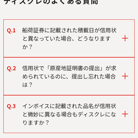
ディスクレのよくある質問
Q.1
船荷証券に記載された積載日が信用状
と異なっていた場合、どうなります
か？
Q.2
信用状で「原産地証明書の提出」が求
められているのに、提出し忘れた場合
は？
Q.3
インボイスに記載された品名が信用状
と微妙に異なる場合もディスクレにな
りますか？