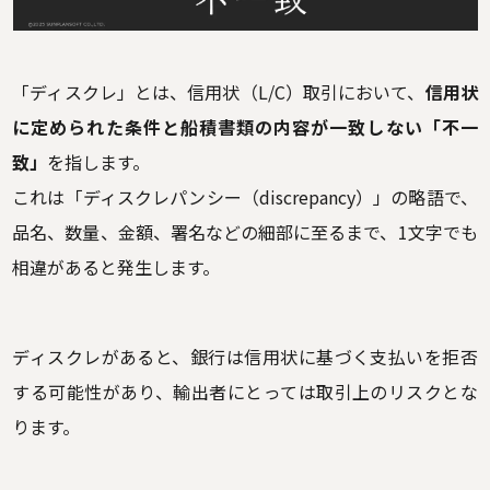
「ディスクレ」とは、信用状（L/C）取引において、
信用状
に定められた条件と船積書類の内容が一致しない「不一
致」
を指します。
これは「ディスクレパンシー（discrepancy）」の略語で、
品名、数量、金額、署名などの細部に至るまで、1文字でも
相違があると発生します。
ディスクレがあると、銀行は信用状に基づく支払いを拒否
する可能性があり、輸出者にとっては取引上のリスクとな
ります。