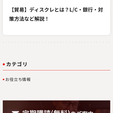
【貿易】ディスクレとは？L/C・銀行・対
策方法など解説！
カテゴリ
お役立ち情報