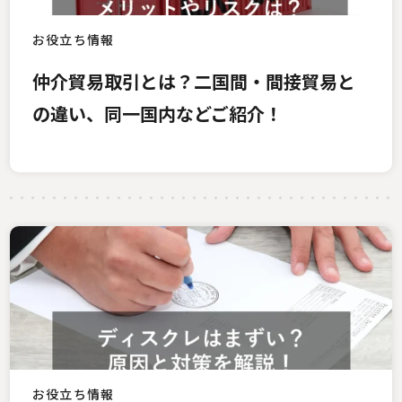
お役立ち情報
仲介貿易取引とは？二国間・間接貿易と
の違い、同一国内などご紹介！
お役立ち情報