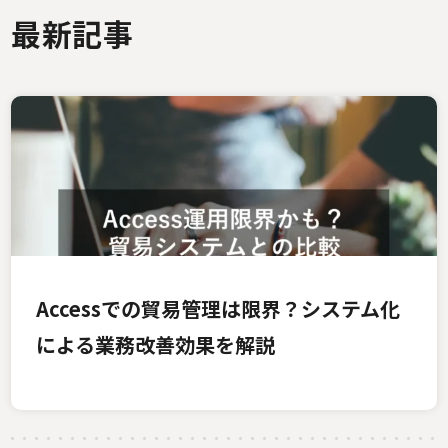
最新記事
Accessでの貿易管理は限界？システム化
による業務改善効果を解説