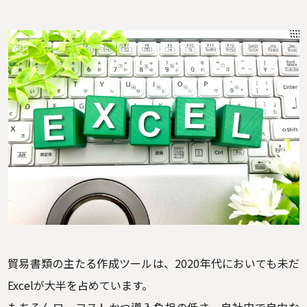
貿易書類の主たる作成ツールは、2020年代においても未だ
Excelが大半を占めています。