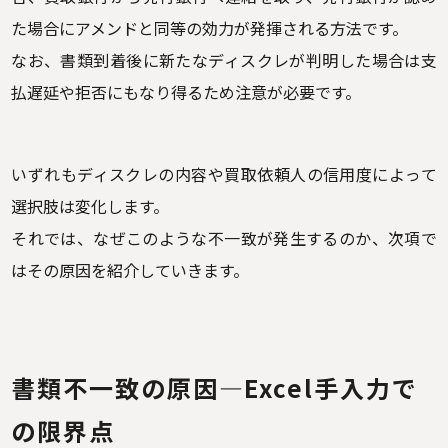
た場合にアメンドと同等の効力が発揮される方法です。
なお、書類到着後に新たなディスクレが判明した場合は支
払遅延や拒否にもなり得るため注意が必要です。
いずれもディスクレの内容や買取依頼人の信用度によって
選択肢は変化します。
それでは、なぜこのような不一致が発生するのか、次項で
はその原因を紹介していきます。
書類不一致の原因—Excel手入力で
の限界点