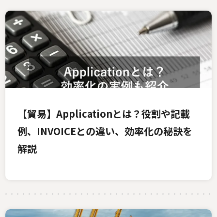
【貿易】Applicationとは？役割や記載
例、INVOICEとの違い、効率化の秘訣を
解説