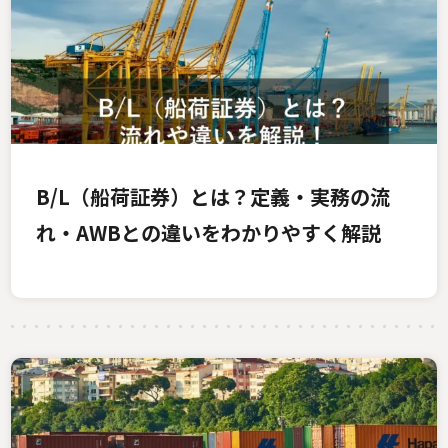
B/L（船荷証券）とは？定義・実務の流
れ・AWBとの違いをわかりやすく解説