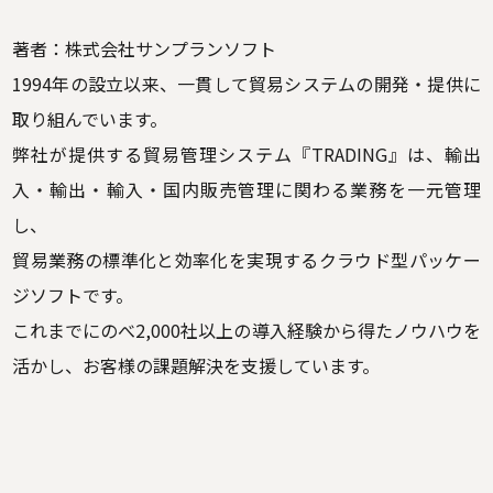
著者：株式会社サンプランソフト
1994年の設立以来、一貫して貿易システムの開発・提供に
取り組んでいます。
弊社が提供する貿易管理システム『TRADING』は、輸出
入・輸出・輸入・国内販売管理に関わる業務を一元管理
し、
貿易業務の標準化と効率化を実現するクラウド型パッケー
ジソフトです。
これまでにのべ2,000社以上の導入経験から得たノウハウを
活かし、お客様の課題解決を支援しています。