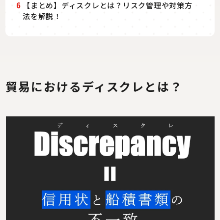
6
【まとめ】ディスクレとは？リスク管理や対策方
法を解説！
貿易におけるディスクレとは？