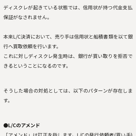
ディスクレが起きている状態では、信用状が持つ代金支払
保証がなされません。
本来L/C決済において、売り手は信用状と船積書類を以て銀
行へ買取依頼を行います。
これに対しディスクレ発生時は、銀行が買い取りを拒否で
きるということになるのです。
そうした場合の対処としては、以下のパターンが存在しま
す。
●L/Cのアメンド
「アメンド」は訂正を指します。L/Cの発行依頼者(買い手)