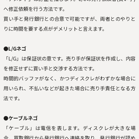
へ修正依頼を行う方法です。
買い手と発行銀行との合意で可能ですが、両者とのやりと
りに時間を要する点がデメリットと言えます。
●L/Gネゴ
「L/G」は保証状の意です。売り手が保証状を作成し、内容
を修正せずに買い手と交渉する方法です。
時間的バッファがなく、かつディスクレがわずかな場合に
用いられ、不払いなどが起きた場合に売り手責任となる方
法です。
●ケーブルネゴ
「ケーブル」は電信を表します。ディスクレが大きな場
合、買取銀行から発行銀行へ連絡を取り、発行銀行が認め