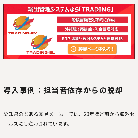
導入事例：担当者依存からの脱却
愛知県のとある家具メーカーでは、20年ほど前から海外セ
ールスにも注力されています。