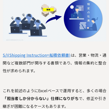
S/I(Shipping Instruction=船積依頼書)
は、営業・物流・通
関など複数部門が関与する書類であり、情報の集約と整合
性が求められます。
これを前述のようにExcelベースで運用すると、多くの場合
「担当者しか分からない」仕様になりがち
で、修正や引き
継ぎが困難になるケースもあります。