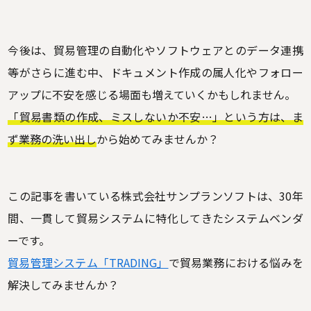
今後は、貿易管理の自動化やソフトウェアとのデータ連携
等がさらに進む中、ドキュメント作成の属人化やフォロー
アップに不安を感じる場面も増えていくかもしれません。
「貿易書類の作成、ミスしないか不安…」という方は、ま
ず業務の洗い出し
から始めてみませんか？
この記事を書いている株式会社サンプランソフトは、30年
間、一貫して貿易システムに特化してきたシステムベンダ
ーです。
貿易管理システム「TRADING」
で貿易業務における悩みを
解決してみませんか？