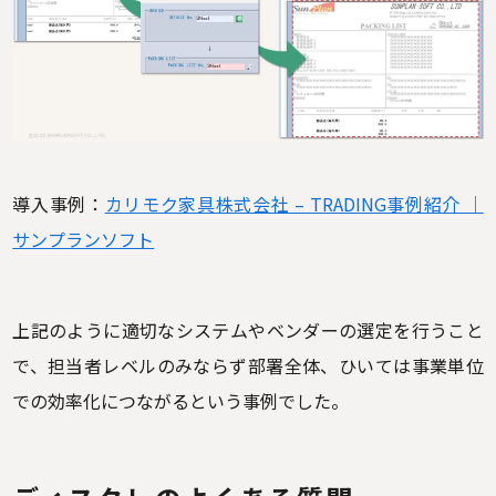
導入事例：
カリモク家具株式会社 – TRADING事例紹介 ｜
サンプランソフト
上記のように適切なシステムやベンダーの選定を行うこと
で、担当者レベルのみならず部署全体、ひいては事業単位
での効率化につながるという事例でした。