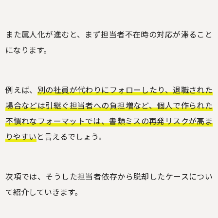
また属人化が進むと、まず担当者不在時の対応が滞ること
になります。
例えば、
別の社員が代わりにフォローしたり、退職された
場合などは引継ぐ担当者への負担増など、個人で作られた
不慣れなフォーマットでは、書類ミスの再発リスクが高ま
りやすい
と言えるでしょう。
次項では、そうした担当者依存から脱却したケースについ
て紹介していきます。