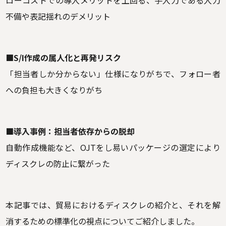
不備や表記揺れのデメリット
■S/I作成の属人化と再発リスク
「担当者しか分からない」仕様になりがちで、フォロー者
への負担も大きくなりがち
■導入事例：担当者依存からの脱却
自動作成機能など、OJTをし易いパッケージの選定により
ディスクレの防止に繋がった
本記事では、貿易におけるディスクレの紹介と、それを解
消するための標準化の視点についてご紹介しました。