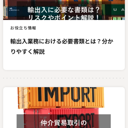
お役立ち情報
輸出入業務における必要書類とは？分か
りやすく解説