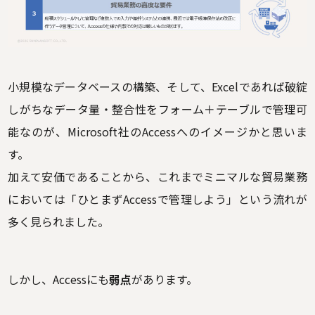
小規模なデータベースの構築、そして、Excelであれば破綻
しがちなデータ量・整合性をフォーム＋テーブルで管理可
能なのが、Microsoft社のAccessへのイメージかと思いま
す。
加えて安価であることから、これまでミニマルな貿易業務
においては「ひとまずAccessで管理しよう」という流れが
多く見られました。
しかし、Accessにも
弱点
があります。