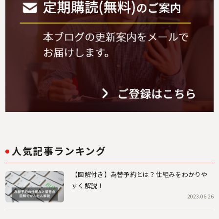
人気記事ランキング
【図解付き】為替予約とは？仕組みをわかりや
すく解説！
2023.06.26