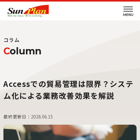
MENU
コラム
C
olumn
Accessでの貿易管理は限界？システ
ム化による業務改善効果を解説
最終更新日：2026.06.15