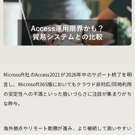
Microsoft社のAccess2021が2026年中のサポート終了を明
言し、Microsoft365版においてもクラウド非対応/同時利用
の安定性への不満といった扱いづらさに注目が集まりがち
な昨今。
海外拠点やリモート勤務が進み、より継続して扱いやすい