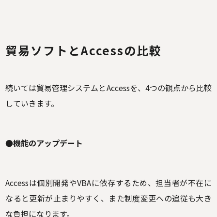
貿易ソフトとAccessの比較
続いては貿易管理システムとAccessを、4つの観点から比較
していきます。
●機能のアップデート
Accessは個別開発やVBAに依存するため、担当者が不在に
なると更新が止まりやすく、また制度変更への追従も大き
な負担になります。