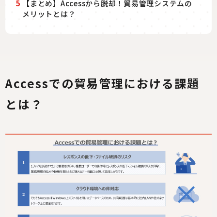
5
【まとめ】Accessから脱却！貿易管理システムの
メリットとは？
Accessでの貿易管理における課題
とは？