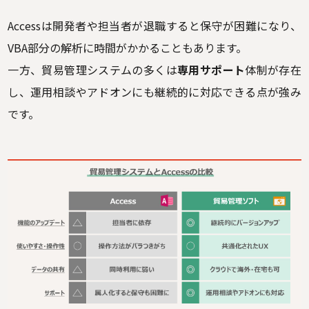
Accessは開発者や担当者が退職すると保守が困難になり、
VBA部分の解析に時間がかかることもあります。
一方、貿易管理システムの多くは
専用サポート
体制が存在
し、運用相談やアドオンにも継続的に対応できる点が強み
です。