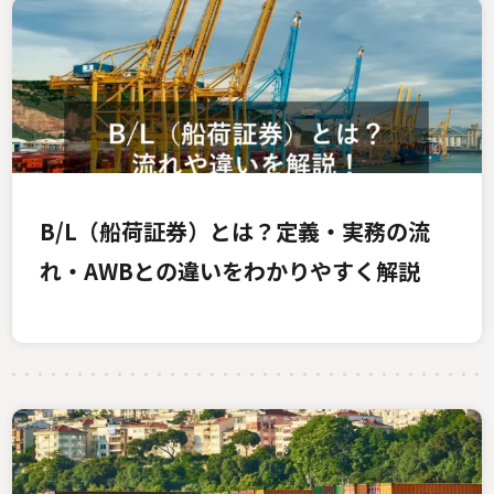
B/L（船荷証券）とは？定義・実務の流
れ・AWBとの違いをわかりやすく解説