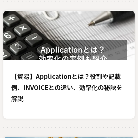
【貿易】Applicationとは？役割や記載
例、INVOICEとの違い、効率化の秘訣を
解説