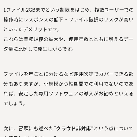
1ファイル2GBまでという制限をはじめ、複数ユーザーでの
操作時にレスポンスの低下・ファイル破損のリスクが高い
といったデメリットです。
これらは業務規模の拡大や、使用年数とともに増えるデー
タ量に比例して発生しがちです。
ファイルを年ごとに分けるなど運用次第でカバーできる部
分もありますが、小規模かつ短期間での利用でないのであ
れば、安定した専用ソフトウェアの導入がお勧めといえる
でしょう。
次に、冒頭にも述べた”
クラウド非対応
”という点について