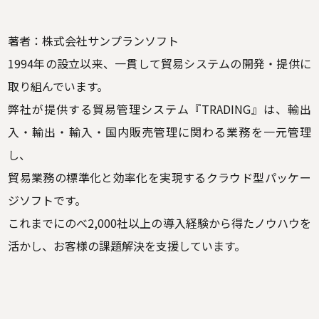
著者：株式会社サンプランソフト
1994年の設立以来、一貫して貿易システムの開発・提供に
取り組んでいます。
弊社が提供する貿易管理システム『TRADING』は、輸出
入・輸出・輸入・国内販売管理に関わる業務を一元管理
し、
貿易業務の標準化と効率化を実現するクラウド型パッケー
ジソフトです。
これまでにのべ2,000社以上の導入経験から得たノウハウを
活かし、お客様の課題解決を支援しています。