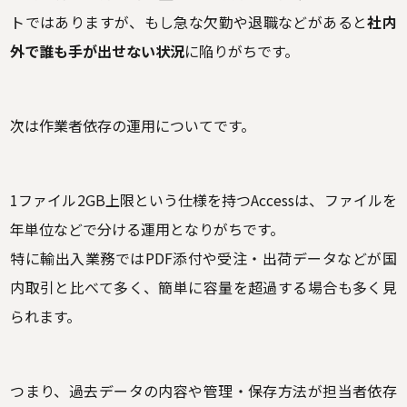
トではありますが、もし急な欠勤や退職などがあると
社内
外で誰も手が出せない状況
に陥りがちです。
次は作業者依存の運用についてです。
1ファイル2GB上限という仕様を持つAccessは、ファイルを
年単位などで分ける運用となりがちです。
特に輸出入業務ではPDF添付や受注・出荷データなどが国
内取引と比べて多く、簡単に容量を超過する場合も多く見
られます。
つまり、過去データの内容や管理・保存方法が担当者依存