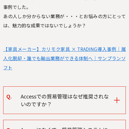
事例でした。
あの人しか分からない業務が・・・とお悩みの方にとって
は、魅力的な成果ではないでしょうか？
【家具メーカー】カリモク家具 × TRADING導入事例｜属
人化脱却・誰でも輸出業務ができる体制へ｜サンプランソ
フト
Q.
Accessでの貿易管理はなぜ推奨されな
いのですか？