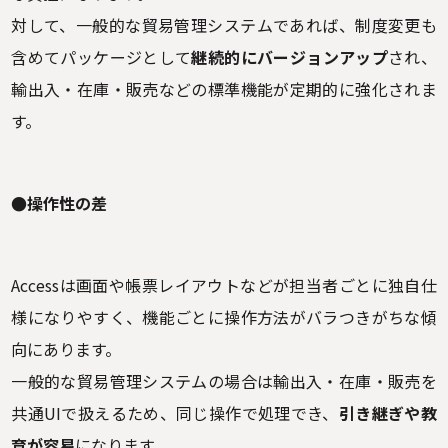
対して、一般的な貿易管理システムであれば、制度変更も
含めてパッケージとして
継続的にバージョンアップ
され、
輸出入・在庫・販売などの標準機能が定期的に強化されま
す。
●操作性の差
Accessは画面や帳票レイアウトなどが担当者ごとに独自仕
様になりやすく、機能ごとに操作方法がバラつきがちな傾
向にあります。
一般的な貿易管理システムの場合は輸出入・在庫・販売を
共通UIで扱えるため、同じ操作で処理でき、
引き継ぎや教
育が容易
になります。