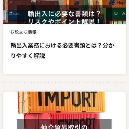
お役立ち情報
輸出入業務における必要書類とは？分か
りやすく解説