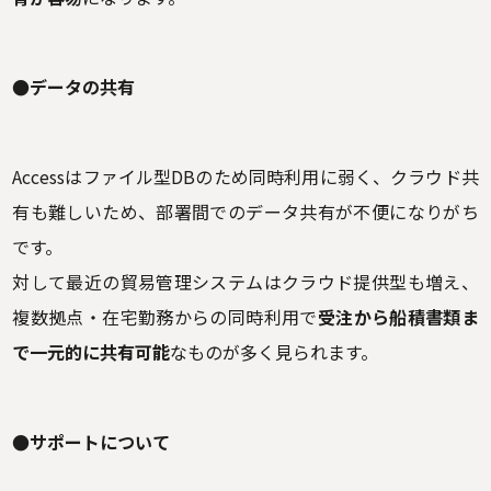
●データの共有
Accessはファイル型DBのため同時利用に弱く、クラウド共
有も難しいため、部署間でのデータ共有が不便になりがち
です。
対して最近の貿易管理システムはクラウド提供型も増え、
複数拠点・在宅勤務からの同時利用で
受注から船積書類ま
で一元的に共有可能
なものが多く見られます。
●サポートについて