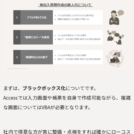
まずは、
ブラックボックス化
についてです。
Accessでは入力画面や帳票を自身で作成可能ながら、複雑
な画面についてはVBAが必要となります。
社内で得意な方が常に整備・点検をすれば確かにローコス