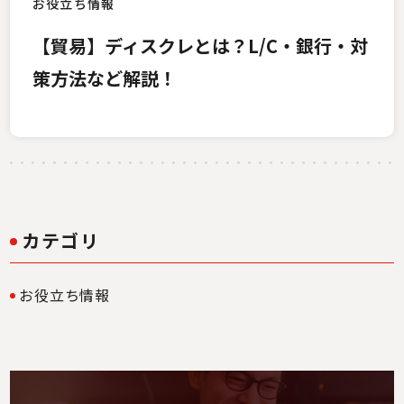
お役立ち情報
【貿易】ディスクレとは？L/C・銀行・対
策方法など解説！
カテゴリ
お役立ち情報