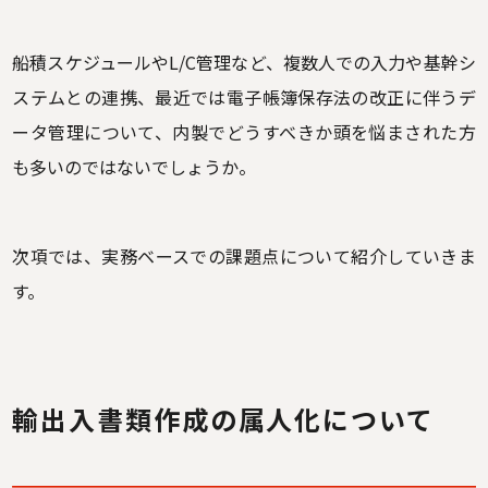
船積スケジュールやL/C管理など、複数人での入力や基幹シ
ステムとの連携、最近では電子帳簿保存法の改正に伴うデ
ータ管理について、内製でどうすべきか頭を悩まされた方
も多いのではないでしょうか。
次項では、実務ベースでの課題点について紹介していきま
す。
輸出入書類作成の属人化について