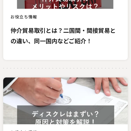
お役立ち情報
仲介貿易取引とは？二国間・間接貿易と
の違い、同一国内などご紹介！