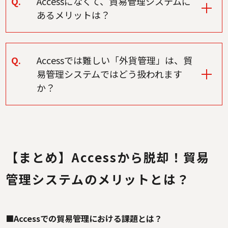
Q.
Accessになくて、貿易管理システムに
あるメリットは？
Q.
Accessでは難しい「外貨管理」は、貿
易管理システムではどう扱われます
か？
【まとめ】Accessから脱却！貿易
管理システムのメリットとは？
■Accessでの貿易管理における課題とは？