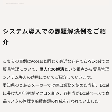
システム導入での課題解決例をご紹
介
こちらの事例はAccessと同じく身近な存在であるExcelでの
貿易管理について、
属人化の解消
という視点から貿易管理
システム導入の効用についてご紹介していきます。
愛知県のとあるメーカーでは輸出業務を始めた当初、Excel
に長けた担当者がマクロを組み、各担当がExcelベースで商
品マスタの管理や船積書類の作成を行われていました。