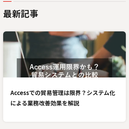
最新記事
Accessでの貿易管理は限界？システム化
による業務改善効果を解説