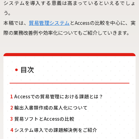
システムを導入する意義は高まっているといえるでしょ
う。
本稿では、
貿易管理システム
とAccessの比較を中心に、実
際の業務改善例や効率化についてもご紹介していきます。
目次
1
Accessでの貿易管理における課題とは？
2
輸出入書類作成の属人化について
3
貿易ソフトとAccessの比較
4
システム導入での課題解決例をご紹介