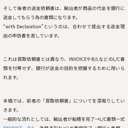
そして後者の送金依頼書は、輸出者が商品の代金を銀行に
送金してもらう為の書類になります。
“with Declaration”というのは、合わせて提出する送金理
由の申告書を表しています。
これは買取依頼書とは異なり、INVOICEやB/LなどのL/C書
類を付帯せず、銀行が送金の目的を把握するために用いら
れます。
本稿では、前者の「買取依頼書」についてを深堀りしてい
きます。
一般的な流れとしては、輸出者が船積を完了→L/C書類一式