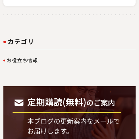
カテゴリ
お役立ち情報