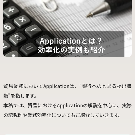
貿易業務においてApplicationは、”銀行へのとある提出書
類”を指します。
本稿では、貿易におけるApplicationの解説を中心に、実際
の記載例や業務効率化についてもご紹介していきます。