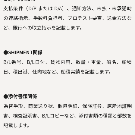
支払条件（D/P または D/A）、通知方法、未払・未承諾時
の連絡指示、手数料負担者、プロテスト要否、送金方法な
ど、銀行への取立指示を記載します。
●SHIPMENT関係
B/L番号、B/L日付、貨物内容、数量・重量、船名、船積
日、積出港、仕向地など、船積実績を記載します。
●添付書類関係
為替手形、商業送り状、梱包明細、保険証券、原産地証明
書、検査証明書、B/Lコピーなど、添付書類の種類と部数を
記載します。