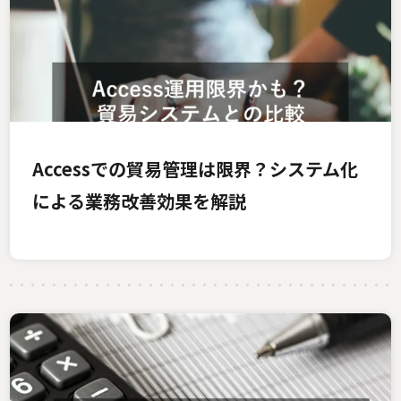
Accessでの貿易管理は限界？システム化
による業務改善効果を解説