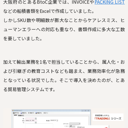
大阪府のとあるBtoC企業では、INVOICEや
PACKING LIST
などの船積書類をExcelで作成していました。
しかしSKU数や明細数が膨大なことからケアレスミス、ヒ
ューマンエラーへの対応も重なり、書類作成に多大な工数
を要していました。
加えて輸出業務を1名で担当していることから、属人化・お
よび引継ぎの教育コストなども踏まえ、業務効率化が急務
となっている状況でした。そこで導入を決めたのが、とあ
る貿易管理システムです。