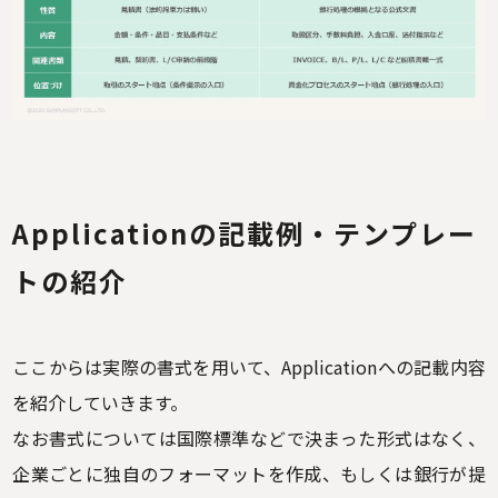
Applicationの記載例・テンプレー
トの紹介
ここからは実際の書式を用いて、Applicationへの記載内容
を紹介していきます。
なお書式については国際標準などで決まった形式はなく、
企業ごとに独自のフォーマットを作成、もしくは銀行が提