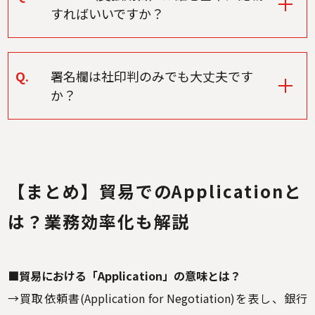
すればいいですか？
Q.
署名欄は社印判のみでも大丈夫です
か？
【まとめ】貿易でのApplicationと
は？業務効率化も解説
■貿易における「Application」の意味とは？
→買取依頼書(Application for Negotiation)を表し、銀行