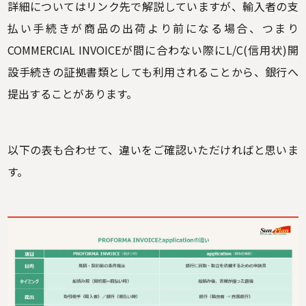
詳細についてはリンク先で解説していますが、輸入者の支
払い手続きが商品の出荷より前になる場合、つまり
COMMERCIAL INVOICEが間に合わない際にL/C(信用状)開
設手続きの証拠書類としても利用されることから、銀行へ
提出することがあります。
以下の表も合わせて、違いをご確認いただければと思いま
す。