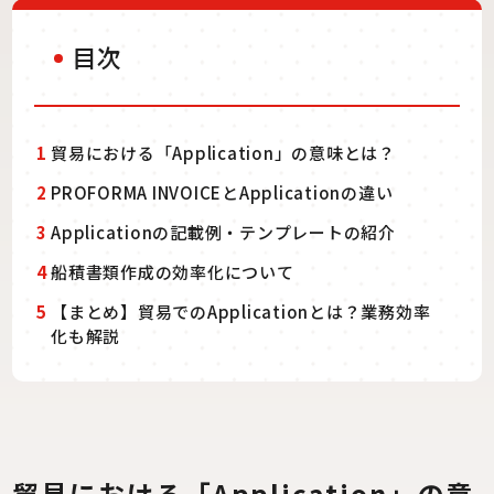
目次
1
貿易における「Application」の意味とは？
2
PROFORMA INVOICEとApplicationの違い
3
Applicationの記載例・テンプレートの紹介
4
船積書類作成の効率化について
5
【まとめ】貿易でのApplicationとは？業務効率
化も解説
貿易における「Application」の意