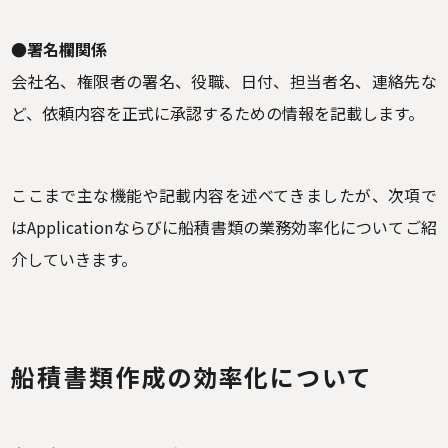
●署名欄関係
会社名、権限者の署名、役職、日付、担当者名、連絡先な
ど、依頼内容を正式に承認するための情報を記載します。
ここまで主な機能や記載内容を述べてきましたが、次項で
はApplicationならびに船積書類の業務効率化についてご紹
介していきます。
船積書類作成の効率化について