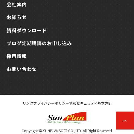
会社案内
お知らせ
資料ダウンロード
ブログ定期購読のお申し込み
採用情報
お問い合わせ
リンク
プライバシーポリシー
情報セキュリティ基本方針
Copyright © SUNPLANSOFT CO.,LTD. All Right Reserved.