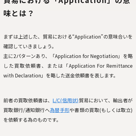
味とは？
まずは上述した、貿易における“Application”の意味合いを
確認していきましょう。
主に2パターンあり、「Application for Negotiation」を略
した買取依頼書、または「Application For Remittance
with Declaration」を略した送金依頼書を表します。
前者の買取依頼書は、
L/C(信用状)
貿易において、輸出者が
買取銀行/通知銀行へ
為替手形
や書類の買取(もしくは取立)
を依頼する為のものです。