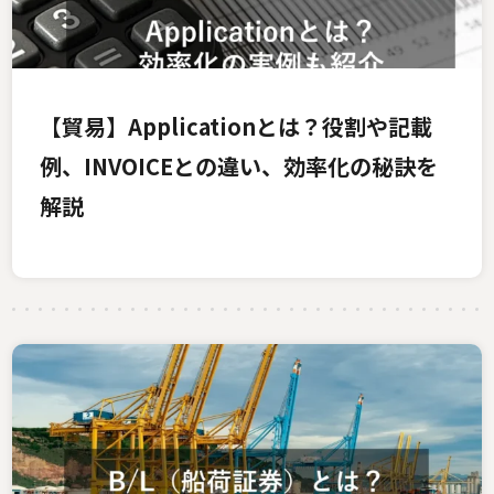
【貿易】Applicationとは？役割や記載
例、INVOICEとの違い、効率化の秘訣を
解説