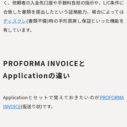
く、依頼者の入金先口座や手数料負担の指示や、L/C条件に
合致した書類を提出したという証拠能力、場合によっては
ディスクレ
(書類不備)時の手形買戻し保証といった機能を
有しています。
PROFORMA INVOICEと
Applicationの違い
Applicationとセットで覚えておきたいのが
PROFORMA
INVOICE
(仮送り状)です。