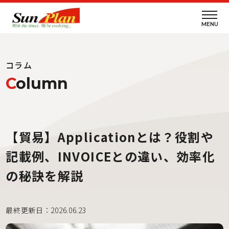
MENU
コラム
C
olumn
【貿易】Applicationとは？役割や
記載例、INVOICEとの違い、効率化
の秘訣を解説
最終更新日：2026.06.23