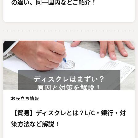
の違い、同一国内などご紹介！
お役立ち情報
【貿易】ディスクレとは？L/C・銀行・対
策方法など解説！