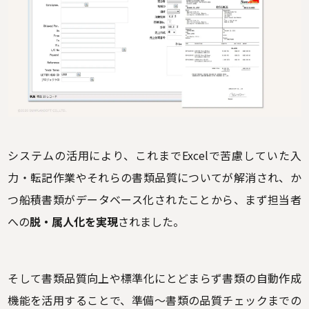
システムの活用により、これまでExcelで苦慮していた入
力・転記作業やそれらの書類品質についてが解消され、か
つ船積書類がデータベース化されたことから、まず担当者
への
脱・属人化を実現
されました。
そして書類品質向上や標準化にとどまらず書類の自動作成
機能を活用することで、準備～書類の品質チェックまでの