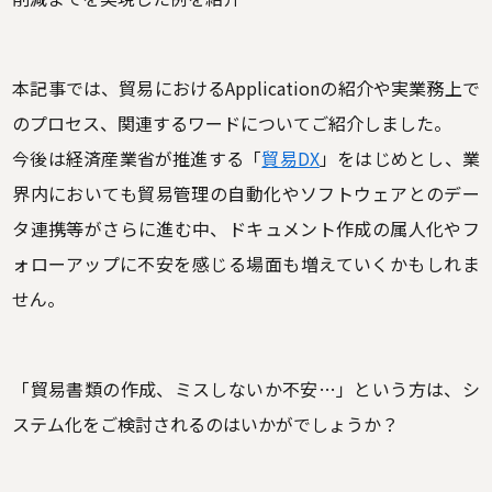
本記事では、貿易におけるApplicationの紹介や実業務上で
のプロセス、関連するワードについてご紹介しました。
今後は経済産業省が推進する「
貿易DX
」をはじめとし、業
界内においても貿易管理の自動化やソフトウェアとのデー
タ連携等がさらに進む中、ドキュメント作成の属人化やフ
ォローアップに不安を感じる場面も増えていくかもしれま
せん。
「貿易書類の作成、ミスしないか不安…」という方は、シ
ステム化をご検討されるのはいかがでしょうか？