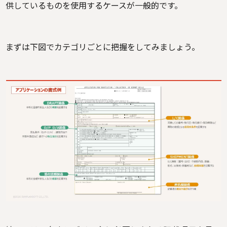
供しているものを使用するケースが一般的です。
まずは下図でカテゴリごとに把握をしてみましょう。