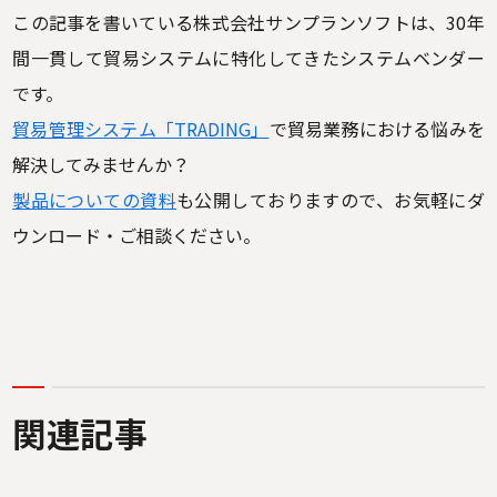
この記事を書いている株式会社サンプランソフトは、30年
間一貫して貿易システムに特化してきたシステムベンダー
です。
貿易管理システム「TRADING」
で貿易業務における悩みを
解決してみませんか？
製品についての資料
も公開しておりますので、お気軽にダ
ウンロード・ご相談ください。
関連記事