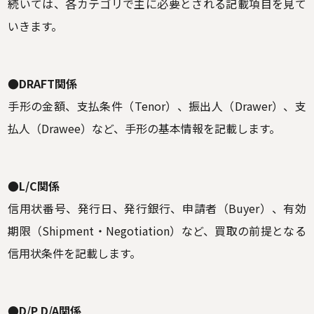
続いては、各カテゴリで主に必要とされる記載項目を見て
いきます。
●DRAFT関係
手形の金額、支払条件（Tenor）、振出人（Drawer）、支
払人（Drawee）など、手形の基本情報を記載します。
●L/C関係
信用状番号、発行日、発行銀行、申請者（Buyer）、有効
期限（Shipment・Negotiation）など、買取の前提となる
信用状条件を記載します。
●D/P D/A関係