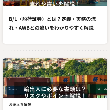
B/L（船荷証券）とは？定義・実務の流
れ・AWBとの違いをわかりやすく解説
お役立ち情報