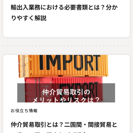
輸出入業務における必要書類とは？分か
りやすく解説
お役立ち情報
仲介貿易取引とは？二国間・間接貿易と