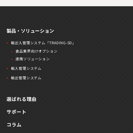
製品・ソリューション
輸出入管理システム「TRADING-SD」
食品業界向けオプション
連携ソリューション
輸入管理システム
輸出管理システム
選ばれる理由
サポート
コラム