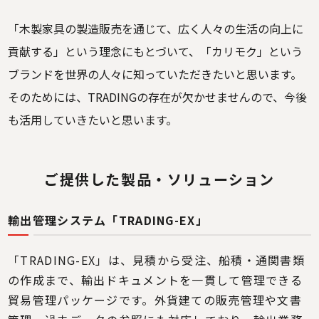
「木製家具の製造販売を通じて、広く人々の生活の向上に
貢献する」という理念にもとづいて、「カリモク」という
ブランドを世界の人々に知っていただきたいと思います。
そのためには、TRADINGの存在が欠かせませんので、今後
も活用していきたいと思います。
ご提供した製品・ソリューション
輸出管理システム「TRADING-EX」
「TRADING-EX」は、見積から受注、船積・通関書類
の作成まで、輸出ドキュメントを一貫して管理できる
貿易管理パッケージです。外貨建ての販売管理や文書