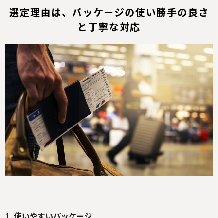
選定理由は、パッケージの使い勝手の良さ
と丁寧な対応
1. 使いやすいパッケージ