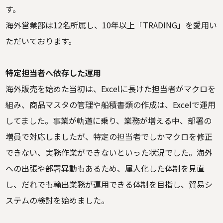
す。
海外営業部は12名所属し、10年以上「TRADING」を愛用い
ただいております。
特定担当者へ依存した運用
海外販売を始めた当初は、Excelに長けた担当者がマクロを
組み、商品マスタの管理や船積書類の作成は、Excelで運用
してました。事業が軌道に乗り、業務が増える中、部署の
増員で対応しましたが、特定の担当者でしかマクロを修正
できない、実務作業ができないといった状況でした。海外
への出張や部署異動もあるため、属人化した体制を見直
し、だれでも輸出業務が運用できる体制を目指し、貿易シ
ステムの検討を始めました。