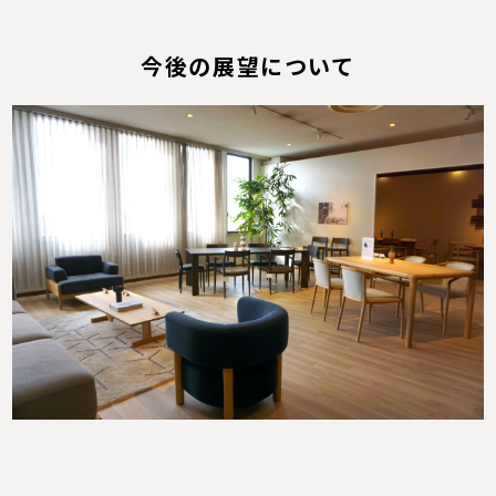
今後の展望について