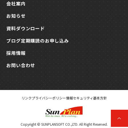
会社案内
お知らせ
資料ダウンロード
ブログ定期購読のお申し込み
採用情報
お問い合わせ
リンク
プライバシーポリシー
情報セキュリティ基本方針
Copyright © SUNPLANSOFT CO.,LTD. All Right Reserved.