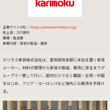
企業サイトURL：
https://www.karimoku.co.jp/
売上高：237億円
業種：製造業
事業内容：家具の製造・販売
カリモク家具株式会社は、愛知県知多郡に本社を置く家具
メーカー。材料の管理から家具の製造、販売に至るまでグ
ループで一貫して行い、国内だけでなく韓国・台湾・中国
をはじめ、アジア・ヨーロッパなど海外にも販売を手掛け
る。