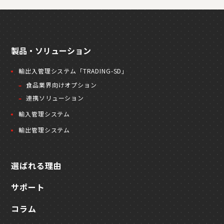
製品・ソリューション
輸出入管理システム「TRADING-SD」
食品業界向けオプション
連携ソリューション
輸入管理システム
輸出管理システム
選ばれる理由
サポート
コラム