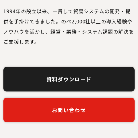
1994年の設立以来、一貫して貿易システムの開発・提
供を手掛けてきました。のべ2,000社
以上の導入経験や
ノウハウを活かし、経営・業務・システム課題の解決を
ご支援します。
資料ダウンロード
お問い合わせ