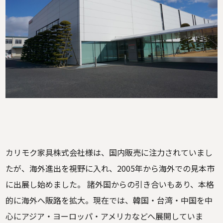
カリモク家具株式会社様は、国内販売に注力されていまし
たが、海外進出を視野に入れ、2005年から海外での見本市
に出展し始めました。 諸外国からの引き合いもあり、本格
的に海外へ販路を拡大。現在では、韓国・台湾・中国を中
心にアジア・ヨーロッパ・アメリカなどへ展開していま