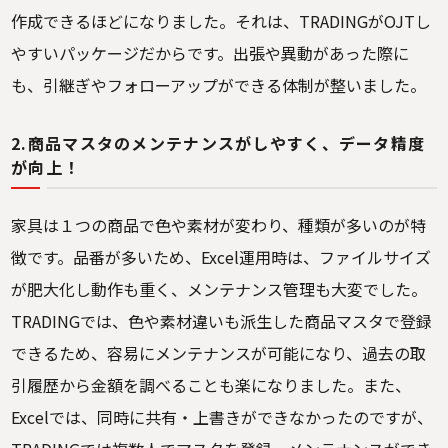
作成できるほどになりました。それは、TRADINGがOJTし
やすいパッケージだからです。出張や異動があった際に
も、引継ぎやフォローアップができる体制が整いました。
2.商品マスタのメンテナンスがしやすく、データ精度
が向上！
家具は１つの商品で色や素材が変わり、種類が多いのが特
徴です。品番が多いため、Excel運用時は、ファイルサイズ
が肥大化し動作も重く、メンテナンス管理も大変でした。
TRADINGでは、色や素材違いも派生した商品マスタで登録
できるため、容易にメンテナンスが可能になり、過去の取
引履歴から金額を調べることも楽になりました。また、
Excelでは、同時に共有・上書きができなかったのですが、