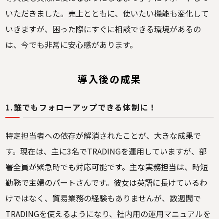
いただきました。売上とともに、使いたい機能も変化して
いきますが、困った際にすぐに相談できる環境があるの
は、今でも非常に安心感があります。
導入後の成果
1.誰でもフォローアップできる体制に！
特定担当者への依存が解消されたことが、大きな成果で
す。現在は、主に3名でTRADINGを運用していますが、部
署全員が緊急時でも対応可能です。主な実務担当は、時短
勤務で主婦のパートさんです。彼女は英語に長けているわ
けではなく、貿易業務の経験もありませんが、数週間で
TRADINGを使えるようになり、社内用の運用マニュアルを