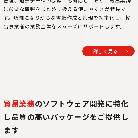
管理、過去データの参照にも対応しており、輸出業務
に必要な情報をまとめて扱える使いやすさが特長で
す。煩雑になりがちな書類作成と管理を効率化し、輸
出事業者の業務全体をスムーズにサポートします。
詳しく見る
貿易業務
のソフトウェア開発に特化
し
品質の高いパッケージをご提供し
ます