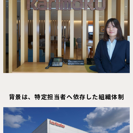
背景は、特定担当者へ依存した組織体制