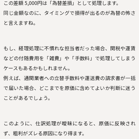
この差額 5,000円は「為替差損」として処理します。
同じ金額なのに、タイミングで損得が出るのが為替の怖さ
と言えますね。
もし、経理処理に不慣れな担当者だった場合、関税や運賃
などの付随費用を「雑費」や「手数料」で処理してしまう
ケースもあるかもしれません。
例えば、通関業者への立替手数料や運送費の請求書が一括
で届いた場合、どこまでを原価に含めてよいか判断に迷う
ことがあるでしょう。
このように、仕訳処理が曖昧になると、原価に反映され
ず、粗利がズレる原因になり得ます。