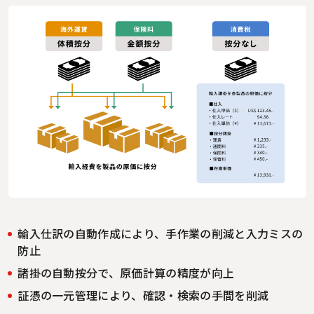
輸入仕訳の自動作成により、手作業の削減と入力ミスの
防止
諸掛の自動按分で、原価計算の精度が向上
証憑の一元管理により、確認・検索の手間を削減