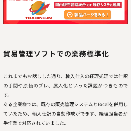
貿易管理ソフトでの業務標準化
これまでもお話しした通り、輸入仕入の経理処理では仕訳
の手間や原価のブレ、属人化といった課題がつきもので
す。
ある企業様では、既存の販売管理システムとExcelを併用し
ていたため、輸入仕訳の自動作成ができず、経理担当者が
手作業で対応されていました。