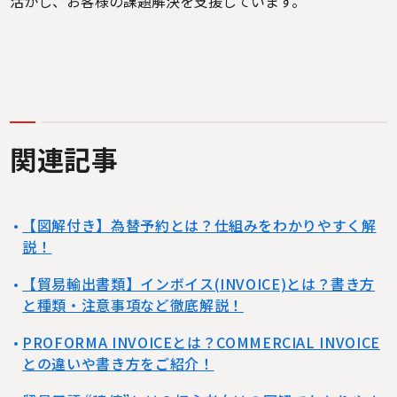
活かし、お客様の課題解決を支援しています。
関連記事
【図解付き】為替予約とは？仕組みをわかりやすく解
説！
【貿易輸出書類】インボイス(INVOICE)とは？書き方
と種類・注意事項など徹底解説！
PROFORMA INVOICEとは？COMMERCIAL INVOICE
との違いや書き方をご紹介！