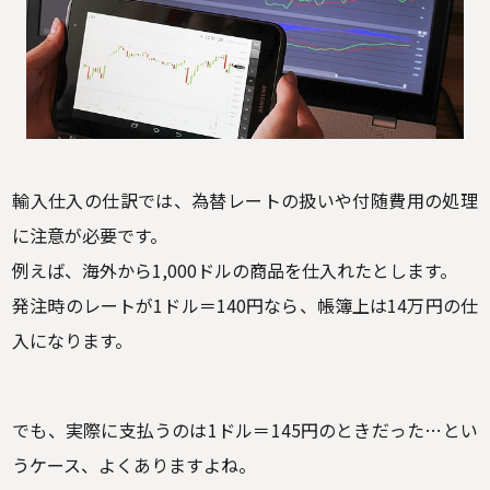
輸入仕入の仕訳では、為替レートの扱いや付随費用の処理
に注意が必要です。
例えば、海外から1,000ドルの商品を仕入れたとします。
発注時のレートが1ドル＝140円なら、帳簿上は14万円の仕
入になります。
でも、実際に支払うのは1ドル＝145円のときだった…とい
うケース、よくありますよね。