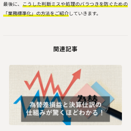
最後に、
こうした判断ミスや処理のバラつきを防ぐための
「業務標準化」の方法をご紹介
していきます。
関連記事