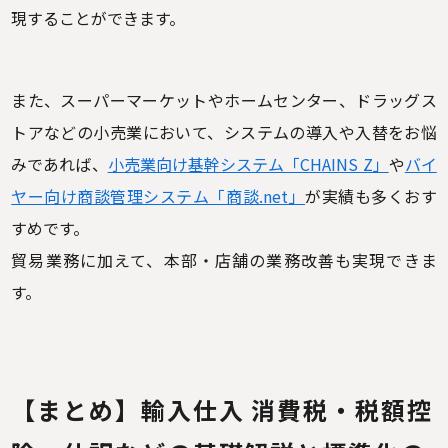
現することができます。
また、スーパーマーケットやホームセンター、ドラッグス
トアなどの小売業において、システムの導入や入替をお悩
みであれば、
小売業向け基幹システム「CHAINS Z」
や
バイ
ヤー向け商談管理システム「商談.net」
が実績も多くおす
すめです。
貿易業務に加えて、本部・店舗の業務改善も実現できま
す。
【
まとめ】
輸入仕入 消費税・税額控