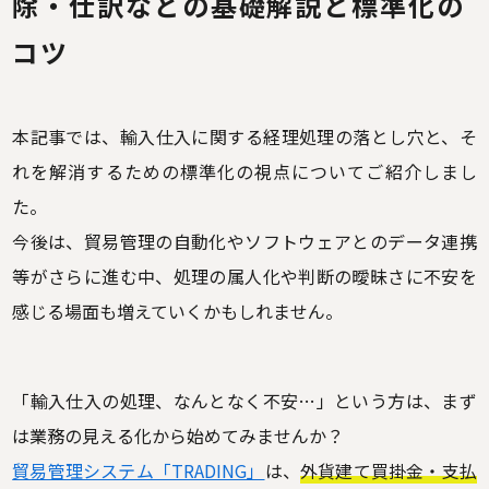
除・仕訳などの基礎解説と標準化の
コツ
本記事では、輸入仕入に関する経理処理の落とし穴と、そ
れを解消するための標準化の視点についてご紹介しまし
た。
今後は、貿易管理の自動化やソフトウェアとのデータ連携
等がさらに進む中、処理の属人化や判断の曖昧さに不安を
感じる場面も増えていくかもしれません。
「輸入仕入の処理、なんとなく不安…」という方は、まず
は業務の見える化から始めてみませんか？
貿易管理システム「TRADING」
は、
外貨建て買掛金・支払