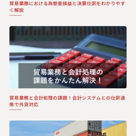
貿易業務における為替差損益と決算仕訳をわかりやす
く解説
貿易業務と会計処理の課題！会計システムとの仕訳連
携で外貨対応