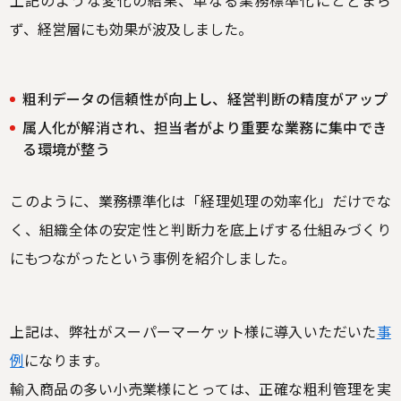
上記のような変化の結果、単なる業務標準化にとどまら
ず、経営層にも効果が波及しました。
粗利データの信頼性が向上し、経営判断の精度がアップ
属人化が解消され、担当者がより重要な業務に集中でき
る環境が整う
このように、業務標準化は「経理処理の効率化」だけでな
く、組織全体の安定性と判断力を底上げする仕組みづくり
にもつながったという事例を紹介しました。
上記は、弊社がスーパーマーケット様に導入いただいた
事
例
になります。
輸入商品の多い小売業様にとっては、正確な粗利管理を実