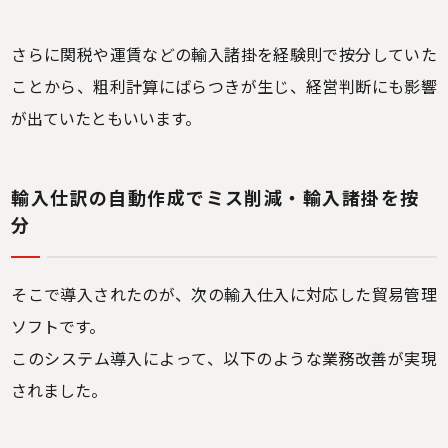
さらに関税や運賃などの輸入諸掛を経験則で按分していた
ことから、粗利計算にばらつきが生じ、経営判断にも影響
が出ていたともいいます。
輸入仕訳の自動作成
でミス削減・輸入諸掛を按
分
そこで導入されたのが、次の輸入仕入に対応した貿易管理
ソフトです。
このシステム導入によって、以下のような業務改善が実現
されました。