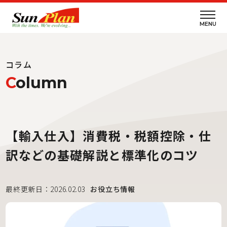
MENU
コラム
C
olumn
【輸入仕入】消費税・税額控除・仕
訳などの基礎解説と標準化のコツ
最終更新日：2026.02.03
お役立ち情報