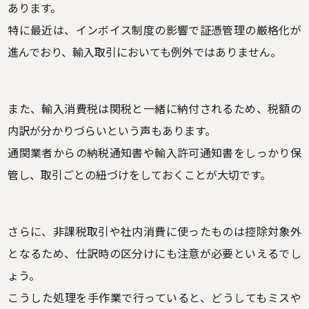
あります。
特に最近は、インボイス制度の影響で証憑管理の厳格化が
進んでおり、輸入取引においても例外ではありません。
また、輸入消費税は関税と一緒に納付されるため、税額の
内訳が分かりづらいという声もあります。
通関業者からの納税通知書や輸入許可通知書をしっかり保
管し、取引ごとの紐づけをしておくことが大切です。
さらに、非課税取引や社内消費に使ったものは控除対象外
となるため、仕訳時の区分けにも注意が必要といえるでし
ょう。
こうした処理を手作業で行っていると、どうしてもミスや