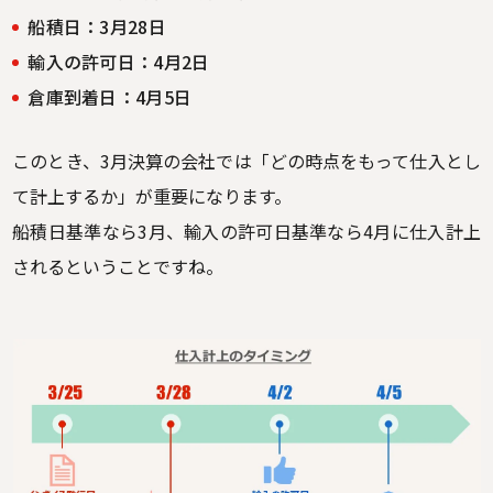
船積日：3月28日
輸入の許可日：4月2日
倉庫到着日：4月5日
このとき、3月決算の会社では「どの時点をもって仕入とし
て計上するか」が重要になります。
船積日基準なら3月、輸入の許可日基準なら4月に仕入計上
されるということですね。