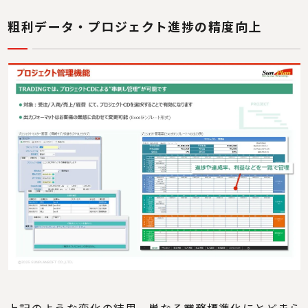
粗利データ・プロジェクト進捗の精度向上