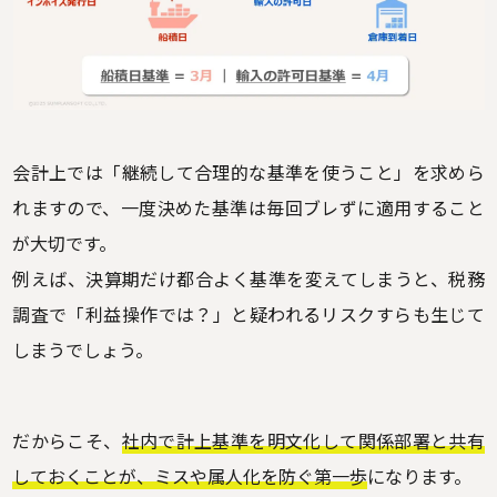
会計上では「継続して合理的な基準を使うこと」を求めら
れますので、一度決めた基準は毎回ブレずに適用すること
が大切です。
例えば、決算期だけ都合よく基準を変えてしまうと、税務
調査で「利益操作では？」と疑われるリスクすらも生じて
しまうでしょう。
だからこそ、
社内で計上基準を明文化して関係部署と共有
しておくことが、ミスや属人化を防ぐ第一歩
になります。