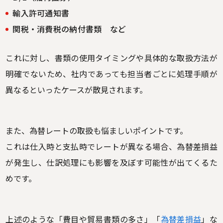
輸入許可通知書
関税・消費税の納付書類 など
これに対し、書類の使用タイミングや具体的な取扱方法が
明確でないため、社内であっても担当者ごとに処理手順が
異なるといったケースが散見されます。
また、為替レートの取扱も悩ましいポイントです。
これは仕入時と支払時でレートが異なる場合、為替差損益
が発生し、仕訳処理にも影響を及ぼす可能性が出てくるた
めです。
上述のような「費目や貿易書類の多さ」「
為替差損益
」な