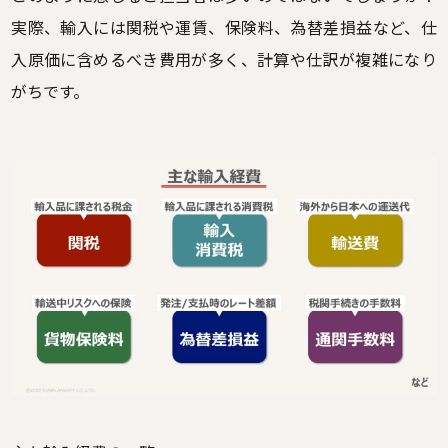
実際、輸入には関税や運賃、保険料、為替差損益など、仕
入原価に含めるべき費用が多く、計算や仕訳が複雑になり
がちです。