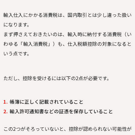
輸入仕入にかかる消費税は、国内取引とは少し違った扱い
になります。
まず押さえておきたいのは、輸入時に納付する消費税（い
わゆる「輸入消費税」）も、仕入税額控除の対象になると
いう点です。
ただし、控除を受けるには以下の2点が必要です。
帳簿に正しく記載されていること
輸入許可通知書などの証憑を保存していること
この2つがそろっていないと、控除が認められない可能性が