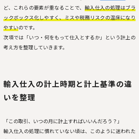
ど、これらの要素が重なることで、
輸入仕入の処理はブラ
ックボックス化しやすく、ミスや税務リスクの温床になり
やすい
のです。
次項では「いつ・何をもって仕入とするか」という計上の
考え方を整理していきます。
輸入仕入の
計上時期と計上基準の違
いを整理
「この取引、いつの月に計上すればいいんだろう？」
輸入仕入の処理に慣れていない頃は、このように迷われた