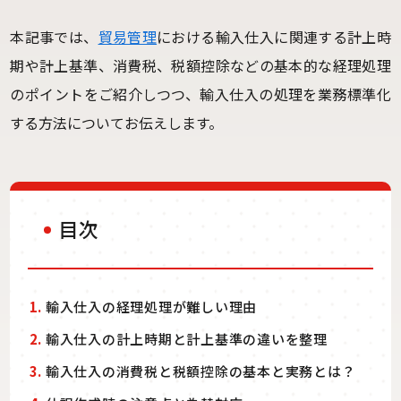
本記事では、
貿易管理
における輸入仕入に関連する計上時
期や計上基準、消費税、税額控除などの基本的な経理処理
のポイントをご紹介しつつ、輸入仕入の処理を業務標準化
する方法についてお伝えします。
目次
1.
輸入仕入の経理処理が難しい理由
2.
輸入仕入の計上時期と計上基準の違いを整理
3.
輸入仕入の消費税と税額控除の基本と実務とは？