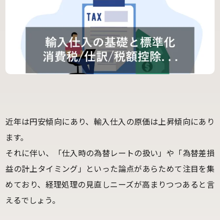
近年は円安傾向にあり、輸入仕入の原価は上昇傾向にあり
ます。
それに伴い、「仕入時の為替レートの扱い」や「為替差損
益の計上タイミング」といった論点があらためて注目を集
めており、経理処理の見直しニーズが高まりつつあると言
えるでしょう。