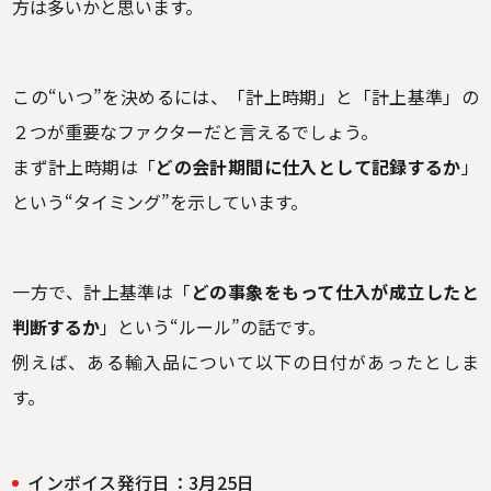
方は多いかと思います。
この“いつ”を決めるには、「計上時期」と「計上基準」の
２つが重要なファクターだと言えるでしょう。
まず計上時期は「
どの会計期間に仕入として記録するか
」
という“タイミング”を示しています。
一方で、計上基準は「
どの事象をもって仕入が成立したと
判断するか
」という“ルール”の話です。
例えば、ある輸入品について以下の日付があったとしま
す。
インボイス発行日：3月25日