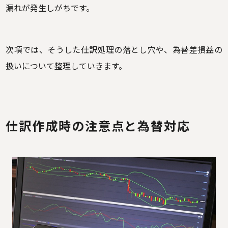
漏れが発生しがちです。
次項では、そうした仕訳処理の落とし穴や、為替差損益の
扱いについて整理していきます。
仕訳作成時の注意点と為替対応