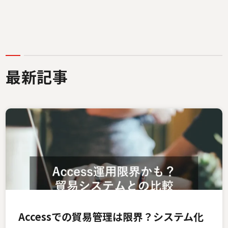
最新記事
Accessでの貿易管理は限界？システム化