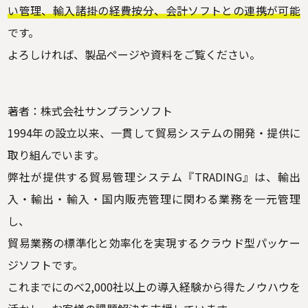
い管理、輸入諸掛の経費按分、会計ソフトとの連携が可能
です。
よろしければ、製品ページや資料をご覧ください。
著者：株式会社サンプランソフト
1994年の設立以来、一貫して貿易システムの開発・提供に
取り組んでいます。
弊社が提供する貿易管理システム『TRADING』は、輸出
入・輸出・輸入・国内販売管理に関わる業務を一元管理
し、
貿易業務の標準化と効率化を実現するクラウド型パッケー
ジソフトです。
これまでにのべ2,000社以上の導入経験から得たノウハウを