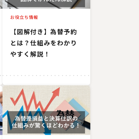
お役立ち情報
【図解付き】為替予約
とは？仕組みをわかり
やすく解説！