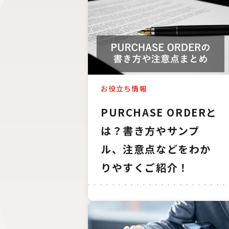
お役立ち情報
PURCHASE ORDERと
は？書き方やサンプ
ル、注意点などをわか
りやすくご紹介！