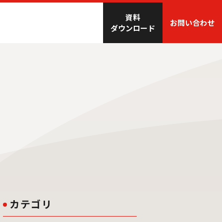
資料
お問い合わせ
ダウンロード
カテゴリ