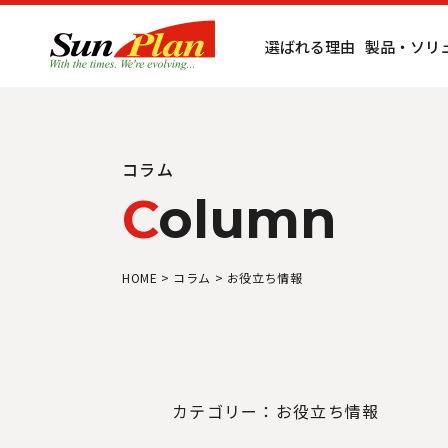
選ばれる理由
製品・ソリ
コラム
C
olumn
HOME
>
コラム
>
お役立ち情報
カテゴリー：お役立ち情報