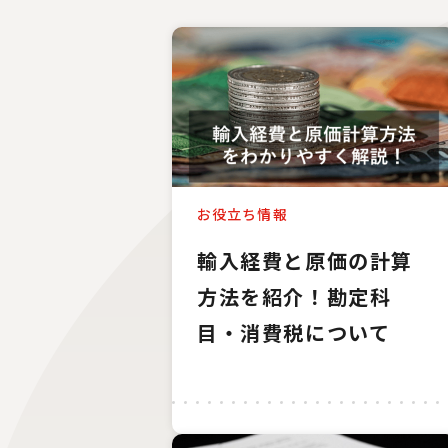
お役立ち情報
輸入経費と原価の計算
方法を紹介！勘定科
目・消費税について