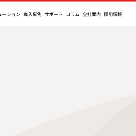
ューション
導入事例
サポート
コラム
会社案内
採用情報