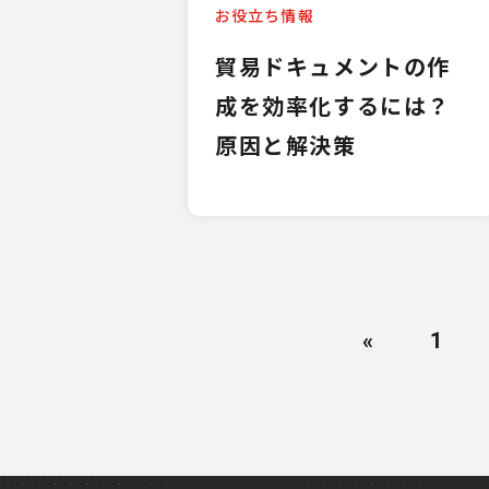
お役立ち情報
貿易ドキュメントの作
成を効率化するには？
原因と解決策
«
1