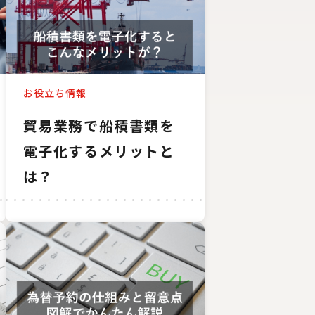
お役立ち情報
貿易業務で船積書類を
電子化するメリットと
は？