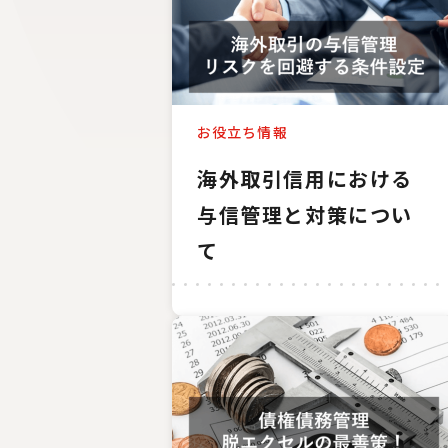
お役立ち情報
海外取引信用における
与信管理と対策につい
て