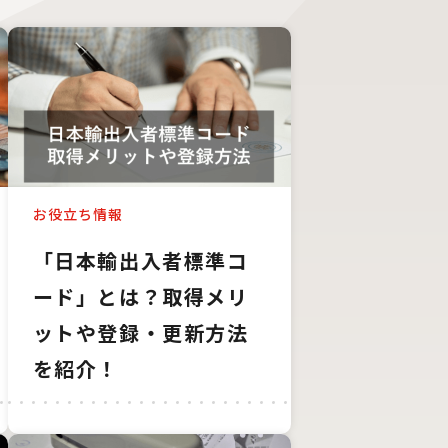
お役立ち情報
「日本輸出入者標準コ
ード」とは？取得メリ
ットや登録・更新方法
を紹介！