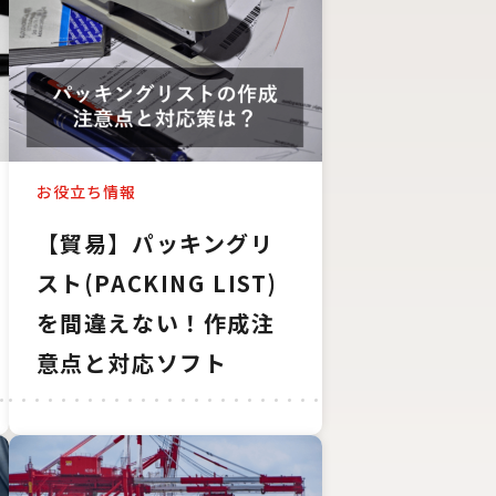
お役立ち情報
【貿易】パッキングリ
スト(PACKING LIST)
を間違えない！作成注
意点と対応ソフト