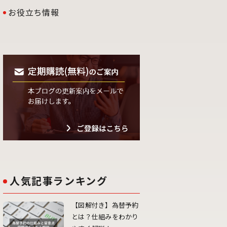
お役立ち情報
人気記事ランキング
【図解付き】為替予約
とは？仕組みをわかり