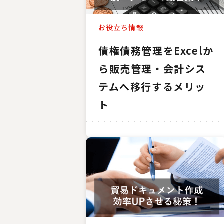
お役立ち情報
債権債務管理をExcelか
ら販売管理・会計シス
テムへ移行するメリッ
ト