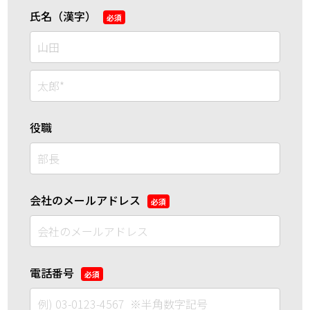
氏名（漢字）
*
役職
会社のメールアドレス
*
電話番号
*