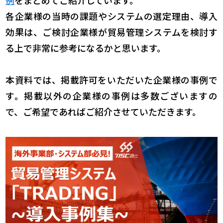
例
をまとめてご紹介しています。
各企業様の当時の課題やシステムの選定理由、導入
効果は、ご検討企業様が貿易管理システムを検討す
る上で非常に参考になるかと思います。
本資料では、掲載許可をいただいた企業様の事例で
す。掲載以外の企業様の事例は多数ございますの
で、ご希望であればご紹介させていただきます。