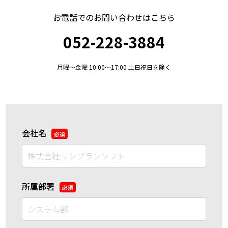
お電話でのお問い合わせはこちら
052-228-3884
月曜〜金曜 10:00〜17:00 土日祝日を除く
会社名
*
所属部署
*