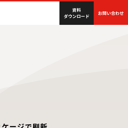
資料
お問い合わせ
ダウンロード
ッケージで刷新