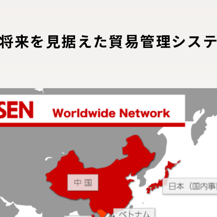
将来を見据えた貿易管理シス