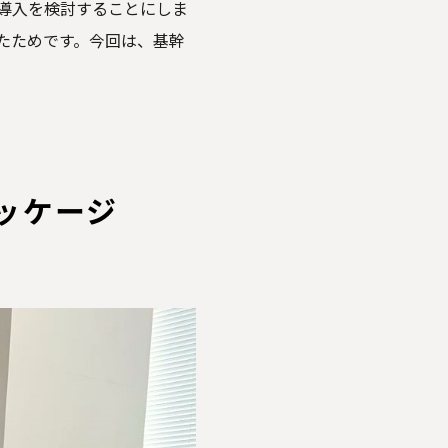
導入を検討することにしま
たためです。今回は、基幹
ッケージ