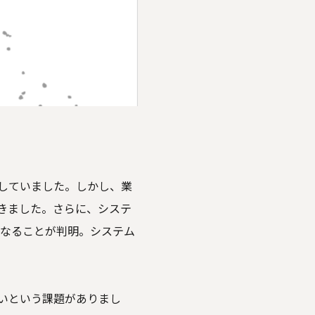
していました。しかし、業
きました。さらに、システ
くなることが判明。システム
いという課題がありまし