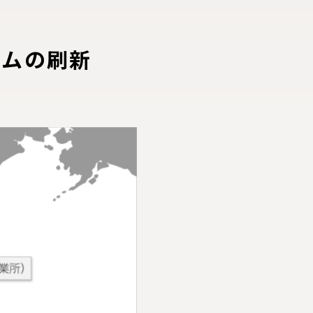
テムの刷新