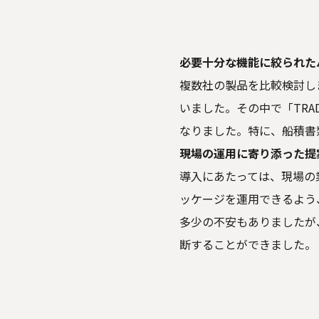
必要十分な機能に絞られた
複数社の製品を比較検討し
いました。その中で「TRA
なりました。特に、船積書
現場の運用に寄り添った提
導入にあたっては、現場の
ッケージを運用できるよう
多少の不安もありましたが
断することができました。