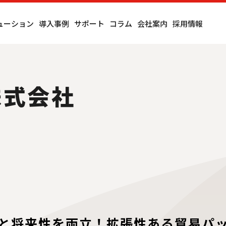
ューション
導入事例
サポート
コラム
会社案内
採用情報
株式会社
と将来性を両立！拡張性ある貿易パ