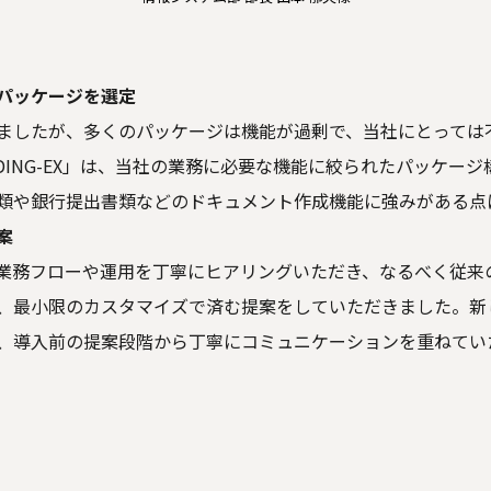
パッケージを選定
ましたが、多くのパッケージは機能が過剰で、当社にとっては
DING-EX」は、当社の業務に必要な機能に絞られたパッケー
類や銀行提出書類などのドキュメント作成機能に強みがある点
案
業務フローや運用を丁寧にヒアリングいただき、なるべく従来
、最小限のカスタマイズで済む提案をしていただきました。新
、導入前の提案段階から丁寧にコミュニケーションを重ねてい