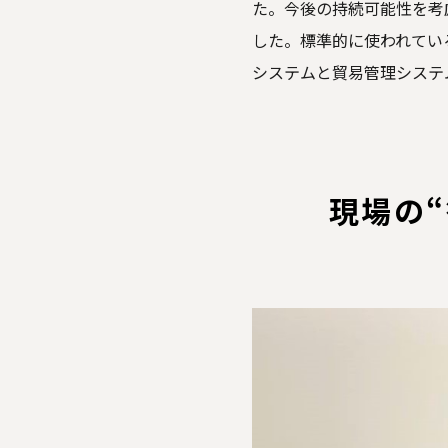
た。今後の持続可能性を考
した。標準的に使われてい
システムと貿易管理システ
現場の