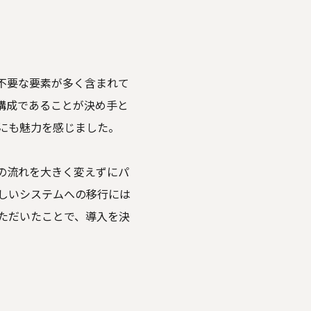
不要な要素が多く含まれて
ジ構成であることが決め手と
にも魅力を感じました。
の流れを大きく変えずにパ
しいシステムへの移行には
ただいたことで、導入を決