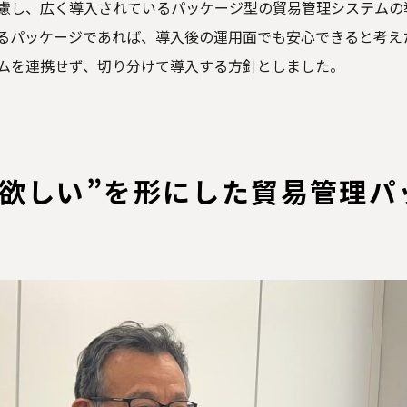
慮し、広く導入されているパッケージ型の貿易管理システムの
るパッケージであれば、導入後の運用面でも安心できると考え
ムを連携せず、切り分けて導入する方針としました。
“欲しい”を形にした貿易管理パ