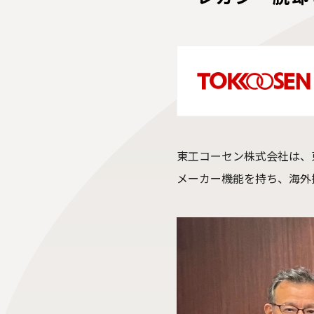
東工コーセン株式会社は、
メーカー機能を持ち、海外