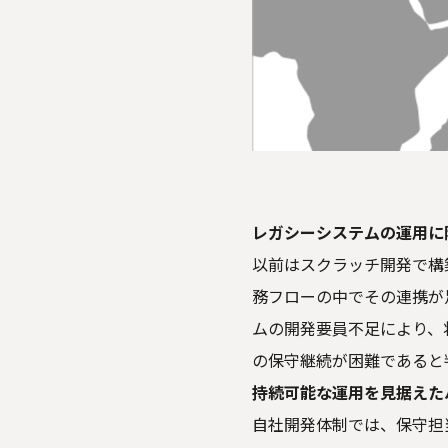
レガシーシステムの運用に
以前はスクラッチ開発で構
務フローの中でその連携が
ムの開発要員不足により、
の保守継続が困難であると
持続可能な運用を見据えた
自社開発体制では、保守担