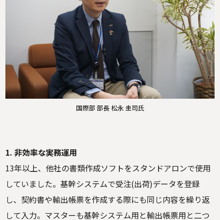
国際部 部長 松永 圭司氏
1. 非効率な実務運用
13年以上、他社の書類作成ソフトをスタンドアロンで使用
していました。基幹システムで受注(出荷)データを登録
し、契約書や輸出帳票を作成する際にも同じ内容を繰り返
して入力。マスターも基幹システム用と輸出帳票用と二つ