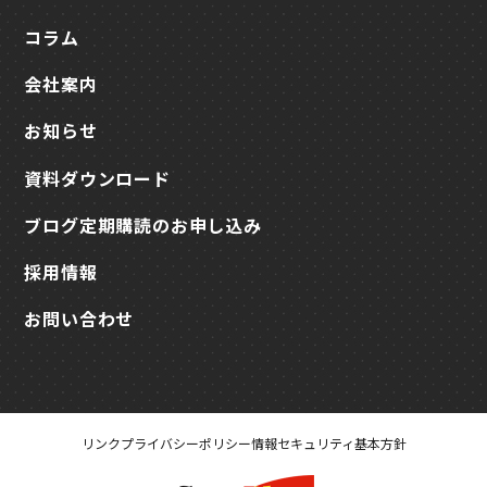
コラム
会社案内
お知らせ
資料ダウンロード
ブログ定期購読のお申し込み
採用情報
お問い合わせ
リンク
プライバシーポリシー
情報セキュリティ基本方針