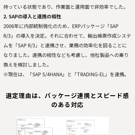
持っている状態であり、作業面と運用面で非効率でした。
2. SAPの導入と連携の相性
2006年に内部統制強化のため、ERPパッケージ「SAP
R/3」の導入を決定。それに合わせて、輸出帳票作成システ
ムを「SAP R/3」と連携させ、業務の効率化を図ることに
なりました。連携の相性なども考慮し、他社製品への乗り
換えを検討しました。
※現在は、「SAP S/4HANA」と「TRADING-EL」を連携。
選定理由は、パッケージ連携とスピード感
のある対応