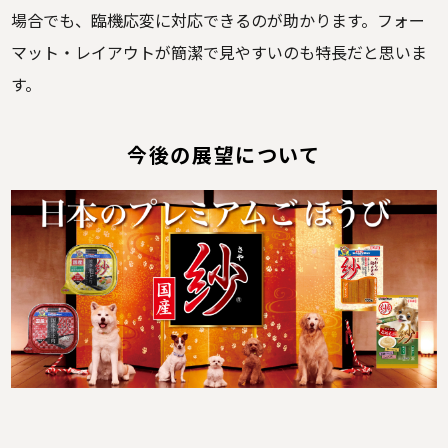
場合でも、臨機応変に対応できるのが助かります。フォー
マット・レイアウトが簡潔で見やすいのも特長だと思いま
す。
今後の展望について