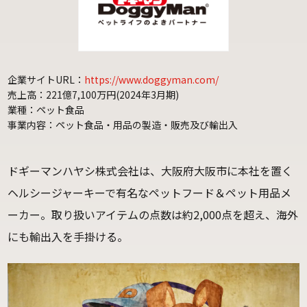
企業サイトURL：
https://www.doggyman.com/
売上高：221億7,100万円(2024年3月期)
業種：ペット食品
事業内容：ペット食品・用品の製造・販売及び輸出入
ドギーマンハヤシ株式会社は、大阪府大阪市に本社を置く
ヘルシージャーキーで有名なペットフード＆ペット用品メ
ーカー。取り扱いアイテムの点数は約2,000点を超え、海外
にも輸出入を手掛ける。