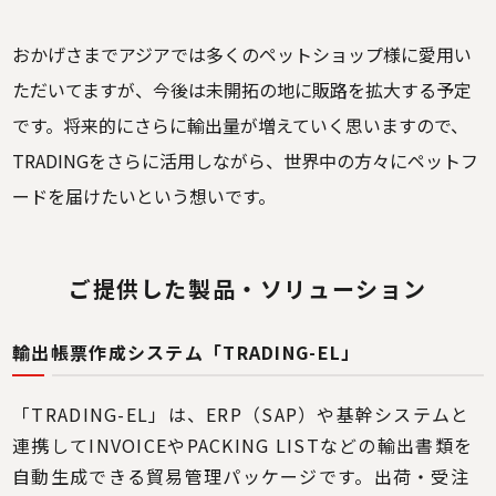
おかげさまでアジアでは多くのペットショップ様に愛用い
ただいてますが、今後は未開拓の地に販路を拡大する予定
です。将来的にさらに輸出量が増えていく思いますので、
TRADINGをさらに活用しながら、世界中の方々にペットフ
ードを届けたいという想いです。
ご提供した製品・ソリューション
輸出帳票作成システム「TRADING-EL」
「TRADING-EL」は、ERP（SAP）や基幹システムと
連携してINVOICEやPACKING LISTなどの輸出書類を
自動生成できる貿易管理パッケージです。出荷・受注