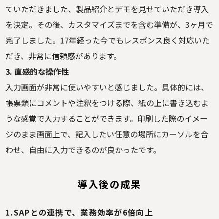
ていただきました、製品紹介とデモを見せていただき導入
を決定。その後、カスタマイズまでを含む準備が、3ヶ月で
完了しました。17年経った今でもレスポンス良く対応いた
だき、非常に信頼感があります。
3. 直感的な操作性
入力画面が非常に使いやすいと感じました。具体的には、
帳票類にコメントや注釈をつける際、紙の上に書き込むよ
うな感覚で入力することができます。印刷した際のイメー
ジのまま画面上で、記入したい任意の場所にカーソルを合
わせ、自由に入力できるのが良かったです。
導入後の成果
1.SAPとの連携で、業務効率が6倍向上