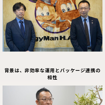
背景は、非効率な運用とパッケージ連携の
相性