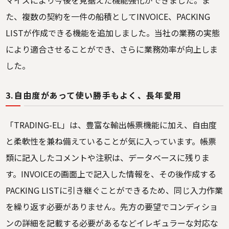
た、複数の契約を一件の船積としてINVOICE、PACKING
LISTが作成できる機能を追加しました。当社の業務の実態
により適合させることができ、さらに業務効率が向上しま
した。
3.自由度があって使い勝手もよく、長年愛用
「TRADING-EL」は、豊富な輸出帳票機能に加え、自由度
と柔軟性を兼ね備えていることが気に入っています。帳票
類に記入したコメントや注釈は、データベースに残りま
す。INVOICEの画面上で記入した情報を、その後作成する
PACKING LISTに引き継ぐことができるため、同じ入力作業
を繰り返す必要がありません。先方の要望でコンディショ
ンの詳細を記載する必要があるなどイレギュラーな対応な