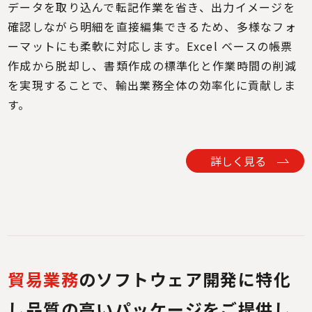
データを取り込んで転記作業を省き、出力イメージを
確認しながら明細を直接編集できるため、多様なフォ
ーマットにも柔軟に対応します。Excel ベースの帳票
作成から脱却し、書類作成の標準化と作業時間の削減
を実現することで、輸出業務全体の効率化に貢献しま
す。
詳しく見る
貿易業務
のソフトウェア開発に特化
し
品質の高いパッケージをご提供し