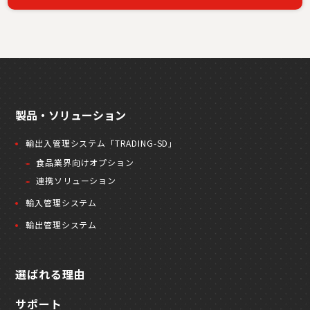
製品・ソリューション
輸出入管理システム「TRADING-SD」
食品業界向けオプション
連携ソリューション
輸入管理システム
輸出管理システム
選ばれる理由
サポート