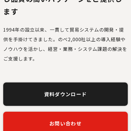
ます
1994年の設立以来、一貫して貿易システムの開発・提
供を手掛けてきました。のべ2,000社
以上の導入経験や
ノウハウを活かし、経営・業務・システム課題の解決を
ご支援します。
資料ダウンロード
お問い合わせ