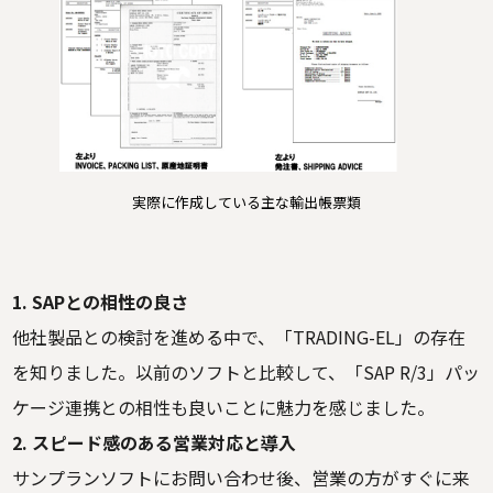
実際に作成している主な輸出帳票類
1. SAPとの相性の良さ
他社製品との検討を進める中で、「TRADING-EL」の存在
を知りました。以前のソフトと比較して、「SAP R/3」パッ
ケージ連携との相性も良いことに魅力を感じました。
2. スピード感のある営業対応と導入
サンプランソフトにお問い合わせ後、営業の方がすぐに来