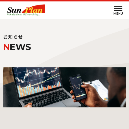
MENU
お知らせ
NEWS