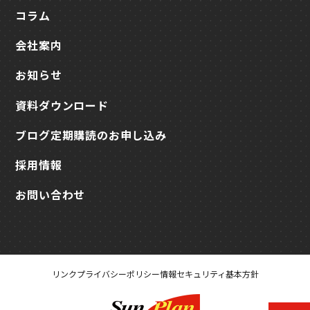
コラム
会社案内
お知らせ
資料ダウンロード
ブログ定期購読のお申し込み
採用情報
お問い合わせ
リンク
プライバシーポリシー
情報セキュリティ基本方針