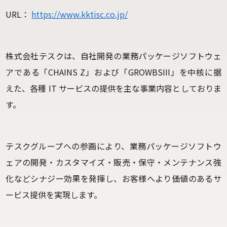
URL：
https://www.kktisc.co.jp/
株式会社テスクは、自社開発の業務パッケージソフトウェ
アである「CHAINS Z」および「GROWBSIII」を中核に据
えた、各種 IT サービスの提供を主な事業内容としておりま
す。
テスクグループへの参画により、業務パッケージソフトウ
ェアの開発・カスタマイズ・販売・保守・メンテナンス強
化などシナジー効果を発揮し、お客様へより価値のあるサ
ービス提供を実現します。