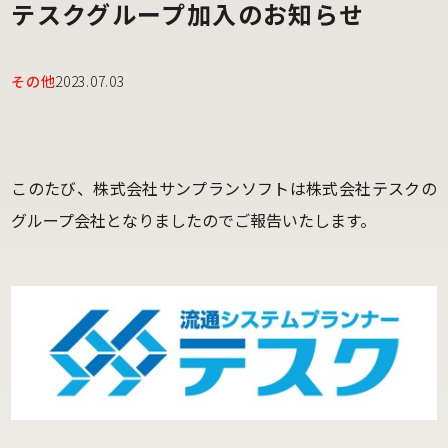
テスクグループ加入のお知らせ
その他
2023.07.03
このたび、株式会社サンプランソフトは株式会社テスクの
グループ会社となりましたのでご報告いたします。