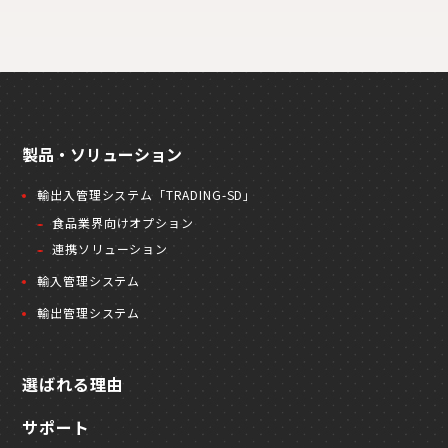
製品・ソリューション
輸出入管理システム「TRADING-SD」
食品業界向けオプション
連携ソリューション
輸入管理システム
輸出管理システム
選ばれる理由
サポート