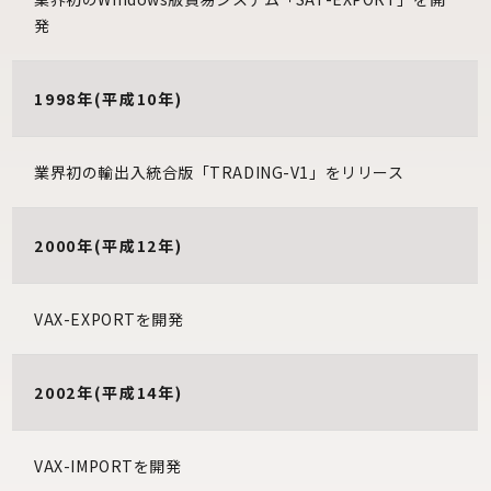
発
1998年(平成10年)
業界初の輸出入統合版「TRADING-V1」をリリース
2000年(平成12年)
VAX-EXPORTを開発
2002年(平成14年)
VAX-IMPORTを開発