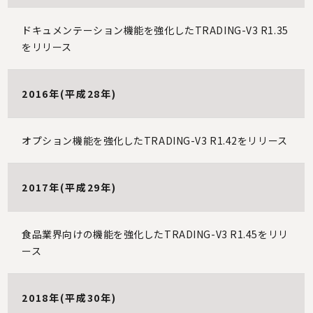
ドキュメンテーション機能を強化したTRADING-V3 R1.35
をリリース
2016年(平成28年)
オプション機能を強化したTRADING-V3 R1.42をリリース
2017年(平成29年)
食品業界向けの機能を強化したTRADING-V3 R1.45をリリ
ース
2018年(平成30年)