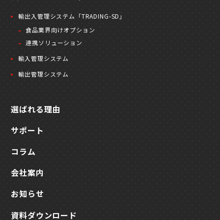
輸出入管理システム「TRADING-SD」
食品業界向けオプション
連携ソリューション
輸入管理システム
輸出管理システム
選ばれる理由
サポート
コラム
会社案内
お知らせ
資料ダウンロード