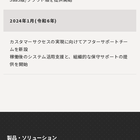
2024年1月(令和6年)
カスタマーサクセスの実現に向けてアフターサポートチー
ムを新設
稼働後のシステム活用支援と、組織的な保守サポートの提
供を開始
製品・ソリューション