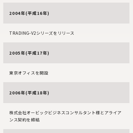
2004年(平成16年)
TRADING-V2シリーズをリリース
2005年(平成17年)
東京オフィスを開設
2006年(平成18年)
株式会社オービックビジネスコンサルタント様とアライア
ンス契約を締結