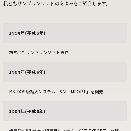
私どもサンプランソフトのあゆみをご紹介します。
1994年(平成6年)
株式会社サンプランソフト設立
1994年(平成6年)
MS-DOS版輸入システム「SAT-IMPORT」を開発
1994年(平成6年)
業界初のWindows版貿易システム「SAT-EXPORT」を開