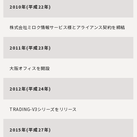
2010年(平成22年)
株式会社ミロク情報サービス様とアライアンス契約を締結
2011年(平成23年)
大阪オフィスを開設
2012年(平成24年)
TRADING-V3シリーズをリリース
2015年(平成27年)